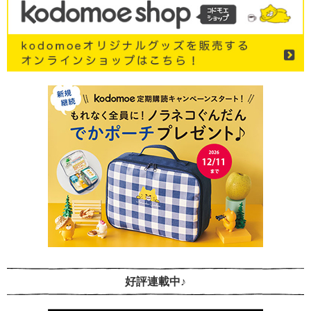
好評連載中♪