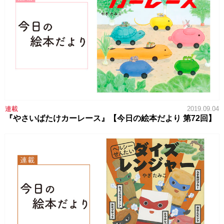
連載
2019.09.04
『やさいばたけカーレース』【今日の絵本だより 第72回】