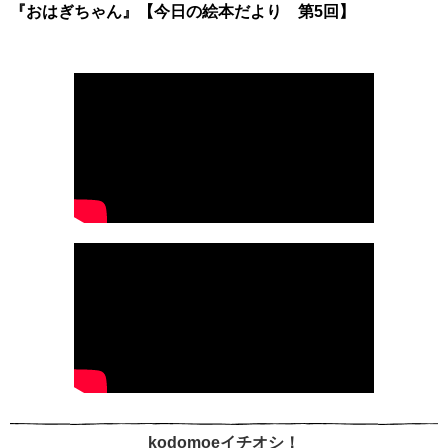
『おはぎちゃん』【今日の絵本だより 第5回】
kodomoeイチオシ！