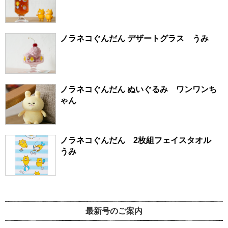
ノラネコぐんだん デザートグラス うみ
ノラネコぐんだん ぬいぐるみ ワンワンち
ゃん
ノラネコぐんだん 2枚組フェイスタオル
うみ
最新号のご案内