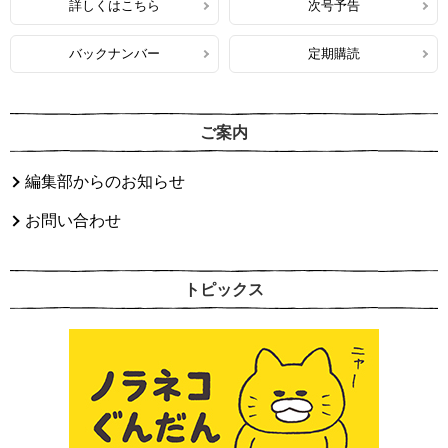
詳しくはこちら
次号予告
バックナンバー
定期購読
ご案内
編集部からのお知らせ
お問い合わせ
トピックス