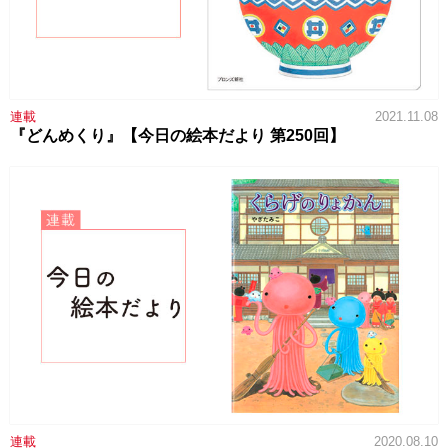
連載
2021.11.08
『どんめくり』【今日の絵本だより 第250回】
連載
2020.08.10