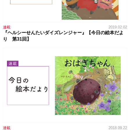
連載
2019.02.02
『ヘルシーせんたいダイズレンジャー』【今日の絵本だよ
り 第31回】
連載
2018.09.22