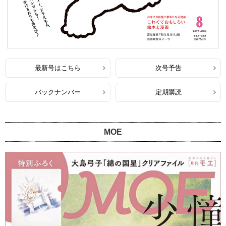
最新号はこちら
次号予告
バックナンバー
定期購読
MOE