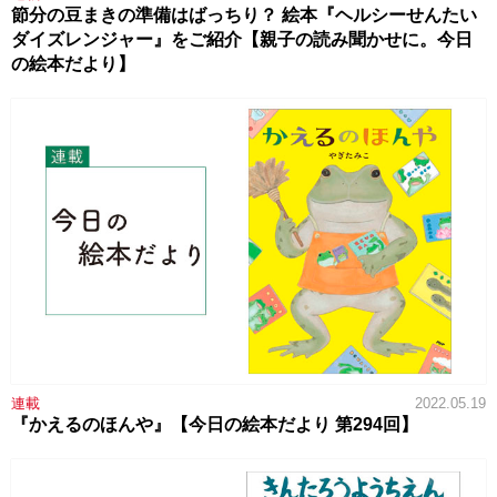
節分の豆まきの準備はばっちり？ 絵本『ヘルシーせんたい
ダイズレンジャー』をご紹介【親子の読み聞かせに。今日
の絵本だより】
連載
2022.05.19
『かえるのほんや』【今日の絵本だより 第294回】