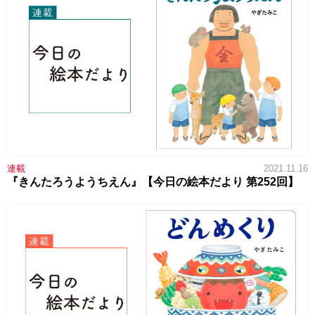
連載
2021.11.16
『きんたろうようちえん』【今日の絵本だより 第252回】