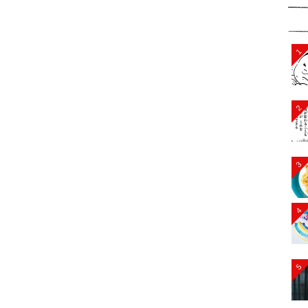
1
2
3
4
5