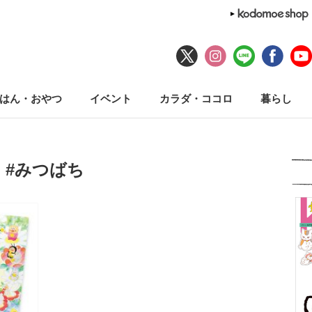
はん・おやつ
イベント
カラダ・ココロ
暮らし
#みつばち