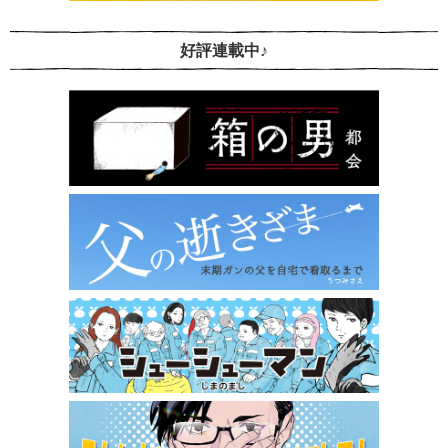
好評連載中♪