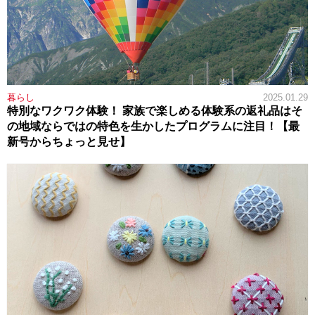
暮らし
2025.01.29
特別なワクワク体験！ 家族で楽しめる体験系の返礼品はそ
の地域ならではの特色を生かしたプログラムに注目！【最
新号からちょっと見せ】