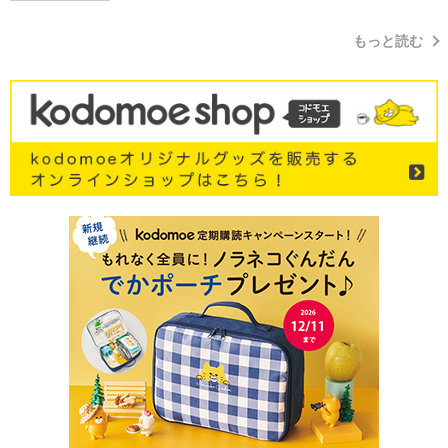
もっと読む