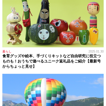
暮らし
2025.01.30
食育グッズや絵本、手づくりキットなど自由研究に役立つ
ものも！おうちで遊べるユニーク返礼品をご紹介【最新号
からちょっと見せ】