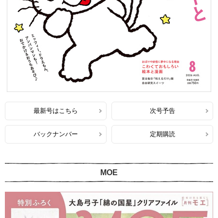
最新号はこちら
次号予告
バックナンバー
定期購読
MOE