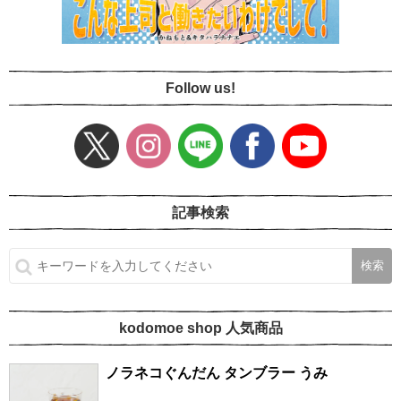
Follow us!
記事検索
kodomoe shop 人気商品
ノラネコぐんだん タンブラー うみ