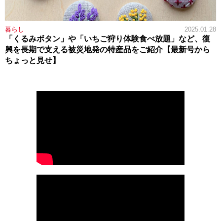
暮らし
2025.01.28
「くるみボタン」や「いちご狩り体験食べ放題」など、復
興を長期で支える被災地発の特産品をご紹介【最新号から
ちょっと見せ】