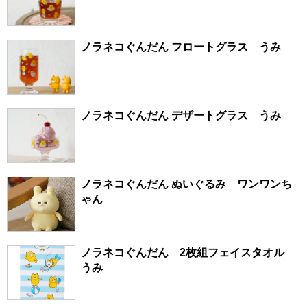
ノラネコぐんだん フロートグラス うみ
ノラネコぐんだん デザートグラス うみ
ノラネコぐんだん ぬいぐるみ ワンワンち
ゃん
ノラネコぐんだん 2枚組フェイスタオル
うみ