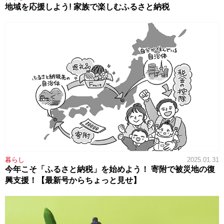
地域を応援しよう! 家族で楽しむふるさと納税
暮らし
2025.01.31
今年こそ「ふるさと納税」を始めよう！ 寄附で被災地の復
興支援！【最新号からちょっと見せ】