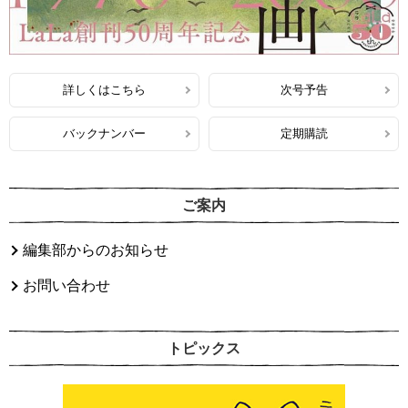
詳しくはこちら
次号予告
バックナンバー
定期購読
ご案内
編集部からのお知らせ
お問い合わせ
トピックス