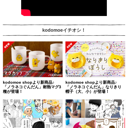
kodomoeイチオシ！
kodomoe shopより新商品♪
kodomoe shopより新商品♪
「ノラネコぐんだん」耐熱マグ3
「ノラネコぐんだん」なりきり
種が登場！
帽子（大、小）が登場！