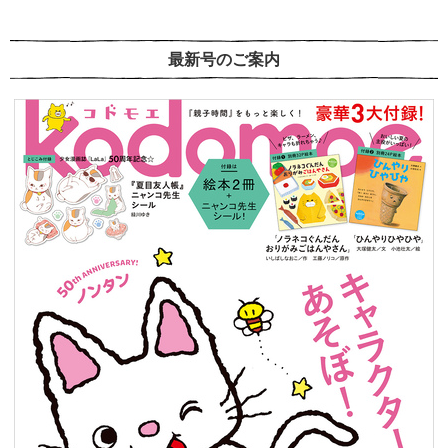
最新号のご案内