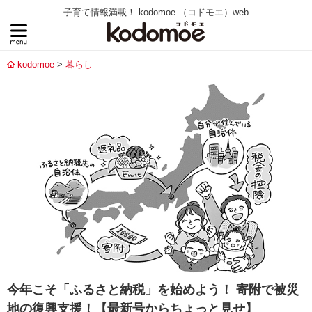
子育て情報満載！ kodomoe （コドモエ）web
kodomoe
暮らし
今年こそ「ふるさと納税」を始めよう！ 寄附で被災
地の復興支援！【最新号からちょっと見せ】