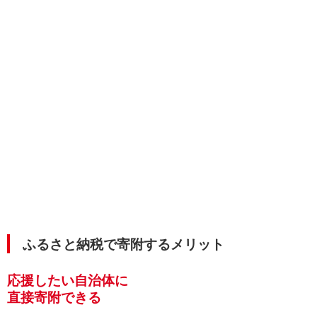
ふるさと納税で寄附するメリット
応援したい自治体に
直接寄附できる