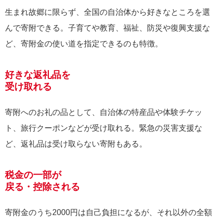
生まれ故郷に限らず、全国の自治体から好きなところを選
んで寄附できる。子育てや教育、福祉、防災や復興支援な
ど、寄附金の使い道を指定できるのも特徴。
好きな返礼品を
受け取れる
寄附へのお礼の品として、自治体の特産品や体験チケッ
ト、旅行クーポンなどが受け取れる。緊急の災害支援な
ど、返礼品は受け取らない寄附もある。
税金の一部が
戻る・控除される
寄附金のうち2000円は自己負担になるが、それ以外の全額