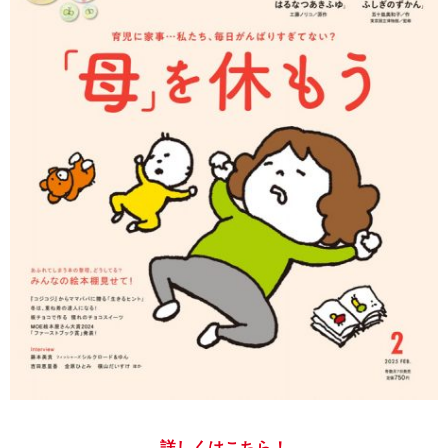
詳しくはこちら！