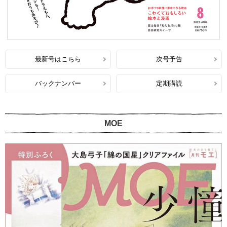
最新号はこちら
次号予告
バックナンバー
定期購読
MOE