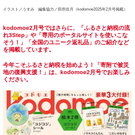
イラスト／うすみ 編集協力／田所佐月（kodomoe2025年2月号掲載）
kodomoe2月号ではさらに、「ふるさと納税の流
れ3Step」や「専用のポータルサイトを使いこな
そう！」「全国のユニーク返礼品」のご紹介など
を掲載しています。
今年こそふるさと納税を始めよう！「寄附で被災
地の復興支援！」は、kodomoe2月号でお楽しみ
ください。