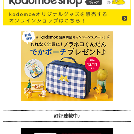
好評連載中♪