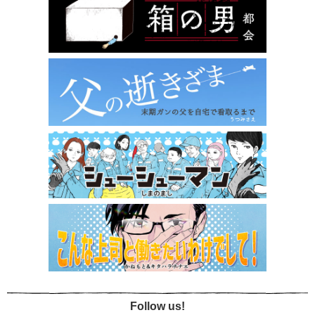
Follow us!