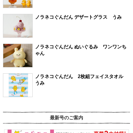
ノラネコぐんだん デザートグラス うみ
ノラネコぐんだん ぬいぐるみ ワンワンち
ゃん
ノラネコぐんだん 2枚組フェイスタオル
うみ
最新号のご案内