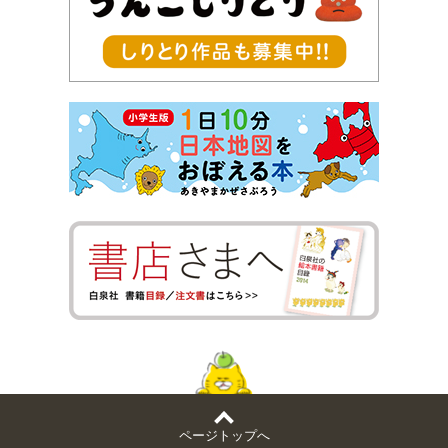
ページトップへ