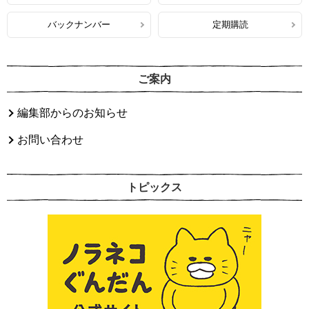
バックナンバー
定期購読
ご案内
編集部からのお知らせ
お問い合わせ
トピックス