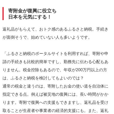
寄附金が復興に役立ち
日本を元気にする！
返礼品がもらえて、おトク感のあるふるさと納税。手続き
が面倒そうで、始めていない人も多いようです。
「ふるさと納税のポータルサイトを利用すれば、寄附や申
請の手続きも比較的簡単ですし、勤務先に伝わる心配もあ
りません。税金控除もあるので、年収が200万円以上の方
は、ふるさと納税を検討してもよいのでは？
通常の税金と違うのは、寄附したお金の使い道を自治体に
指定できる点。例えば被災地の復興には、長い時間がかか
ります。寄附で復興への支援もできますし、返礼品を受け
取ることが生産者や事業者の経済的支援にも。また、返礼