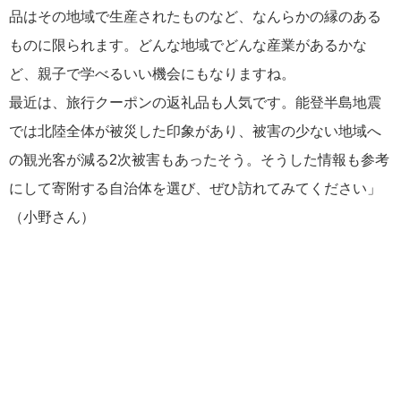
品はその地域で生産されたものなど、なんらかの縁のある
ものに限られます。どんな地域でどんな産業があるかな
ど、親子で学べるいい機会にもなりますね。
最近は、旅行クーポンの返礼品も人気です。能登半島地震
では北陸全体が被災した印象があり、被害の少ない地域へ
の観光客が減る2次被害もあったそう。そうした情報も参考
にして寄附する自治体を選び、ぜひ訪れてみてください」
（小野さん）