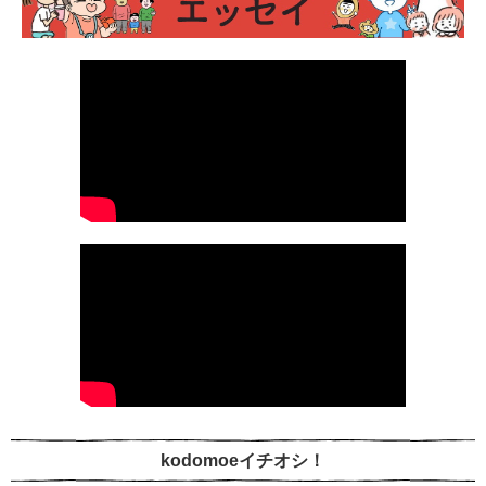
kodomoeイチオシ！