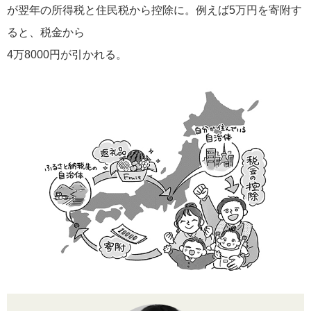
が翌年の所得税と住民税から控除に。例えば5万円を寄附す
ると、税金から
4万8000円が引かれる。