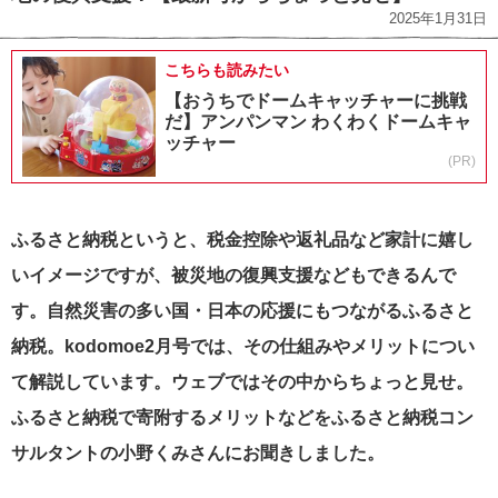
2025年1月31日
こちらも読みたい
【おうちでドームキャッチャーに挑戦
だ】アンパンマン わくわくドームキャ
ッチャー
(PR)
ふるさと納税というと、税金控除や返礼品など家計に嬉し
いイメージですが、被災地の復興支援などもできるんで
す。
自然災害の多い国・日本の応援にもつながるふるさと
納税。kodomoe2月号では、その仕組みやメリットについ
て解説しています。ウェブではその中からちょっと見せ。
ふるさと納税で寄附するメリットなどをふるさと納税コン
サルタントの小野くみさんにお聞きしました。