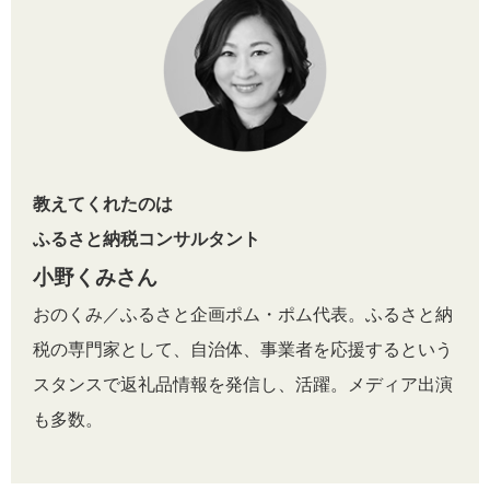
教えてくれたのは
ふるさと納税コンサルタント
小野くみさん
おのくみ／ふるさと企画ポム・ポム代表。ふるさと納
税の専門家として、自治体、事業者を応援するという
スタンスで返礼品情報を発信し、活躍。メディア出演
も多数。