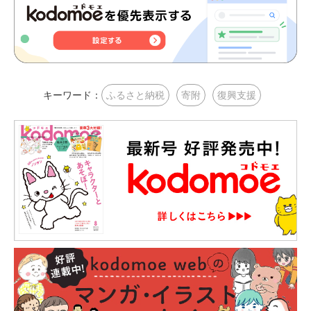
キーワード：
ふるさと納税
寄附
復興支援