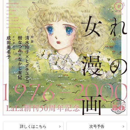
詳しくはこちら
次号予告