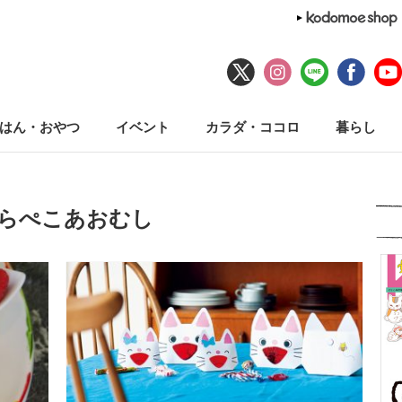
はん・おやつ
イベント
カラダ・ココロ
暮らし
はらぺこあおむし