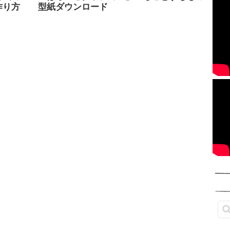
作り方
型紙ダウンロード