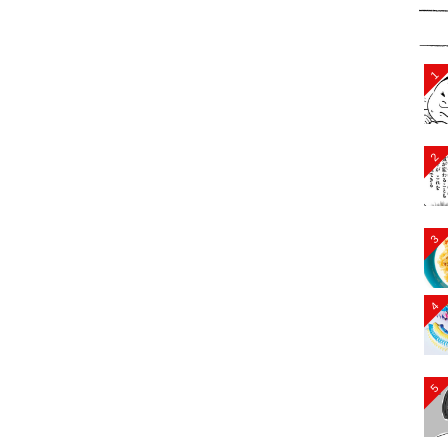
1
2
3
4
5