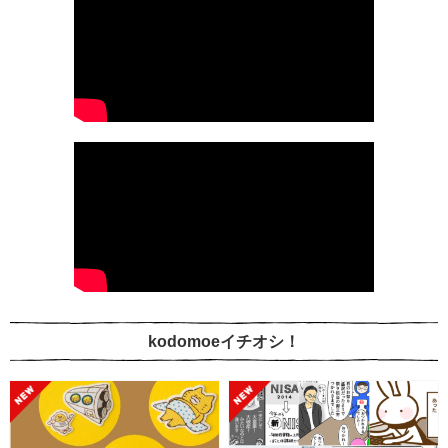
kodomoeイチオシ！