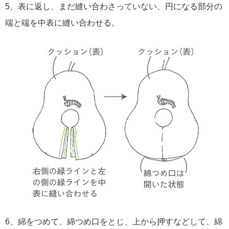
5、表に返し、まだ縫い合わさっていない、円になる部分の
端と端を中表に縫い合わせる。
6、綿をつめて、綿つめ口をとじ、上から押すなどして、綿