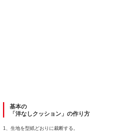
基本の
「洋なしクッション」の作り方
1、生地を型紙どおりに裁断する。