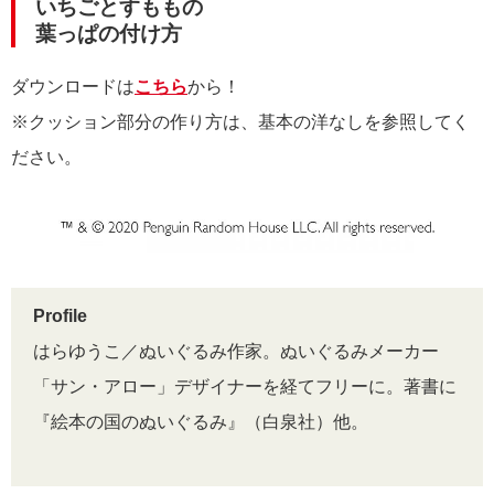
いちごとすももの
葉っぱの付け方
ダウンロードは
こちら
から！
※クッション部分の作り方は、基本の洋なしを参照してく
ださい。
Profile
はらゆうこ／ぬいぐるみ作家。ぬいぐるみメーカー
「サン・アロー」デザイナーを経てフリーに。著書に
『絵本の国のぬいぐるみ』（白泉社）他。