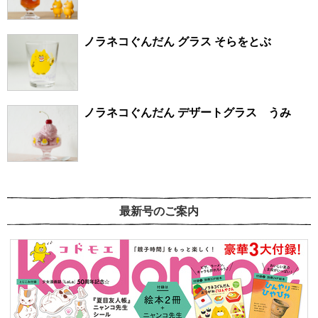
ノラネコぐんだん グラス そらをとぶ
ノラネコぐんだん デザートグラス うみ
最新号のご案内