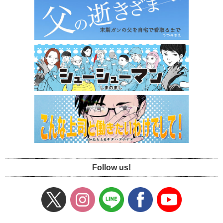
Follow us!