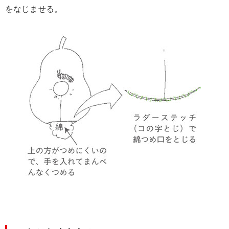
をなじませる。