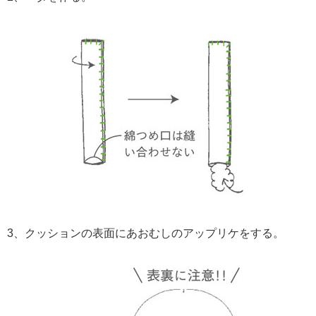
3、クッションの表面にあおむしのアップリケをする。