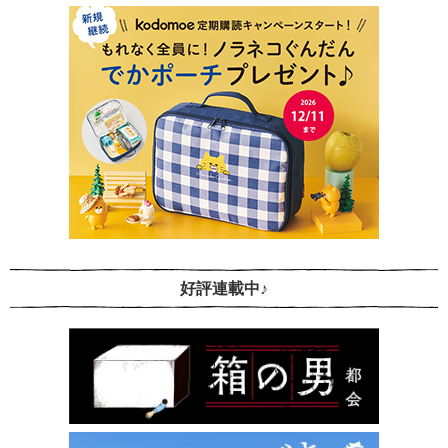
好評連載中♪