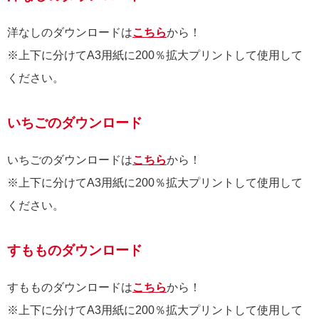
洋なしのダウンロードは
こちら
から！
※上下に分けてA3用紙に200％拡大プリントして使用して
ください。
いちごのダウンロード
いちごのダウンロードは
こちら
から！
※上下に分けてA3用紙に200％拡大プリントして使用して
ください。
すもものダウンロード
すもものダウンロードは
こちら
から！
※上下に分けてA3用紙に200％拡大プリントして使用して