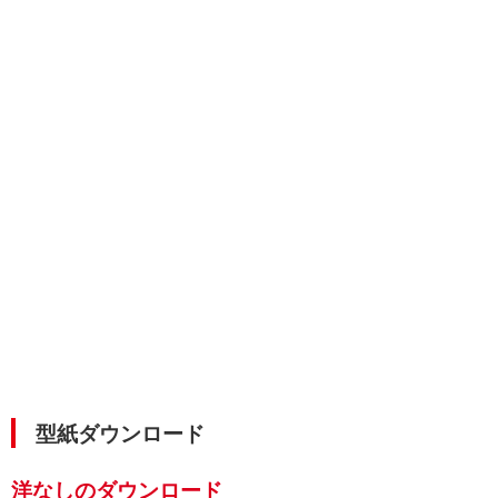
型紙ダウンロード
洋なしのダウンロード