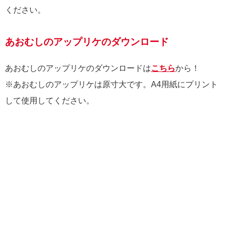
ください。
あおむしのアップリケのダウンロード
あおむしのアップリケのダウンロードは
こちら
から！
※あおむしのアップリケは原寸大です。A4用紙にプリント
して使用してください。