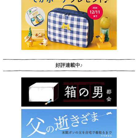
好評連載中♪