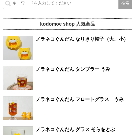
kodomoe shop 人気商品
ノラネコぐんだん なりきり帽子（大、小）
ノラネコぐんだん タンブラー うみ
ノラネコぐんだん フロートグラス うみ
ノラネコぐんだん グラス そらをとぶ