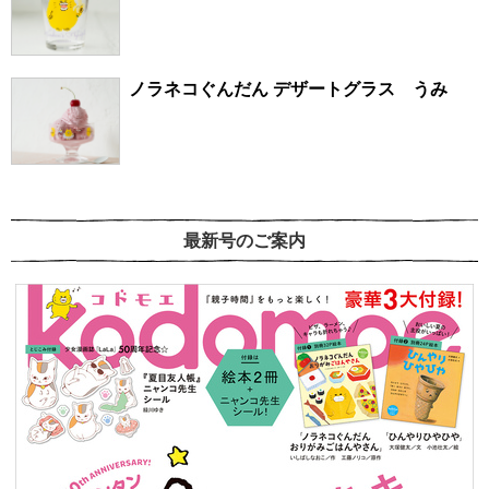
ノラネコぐんだん デザートグラス うみ
最新号のご案内