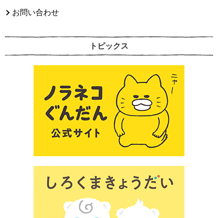
お問い合わせ
トピックス