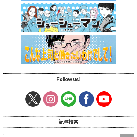
Follow us!
記事検索