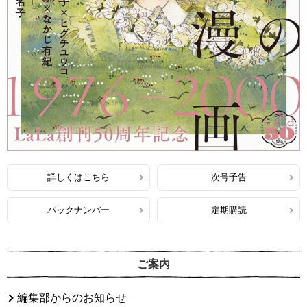
詳しくはこちら
次号予告
バックナンバー
定期購読
ご案内
編集部からのお知らせ