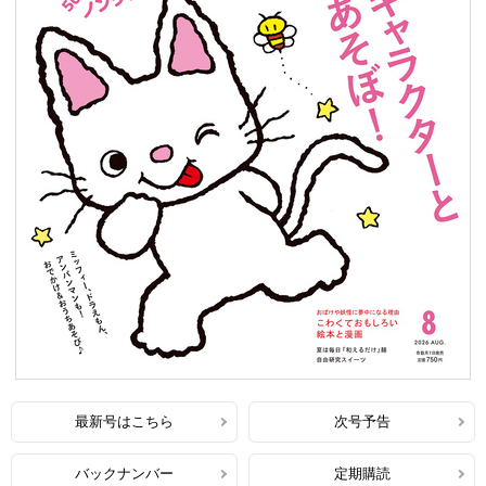
最新号はこちら
次号予告
バックナンバー
定期購読