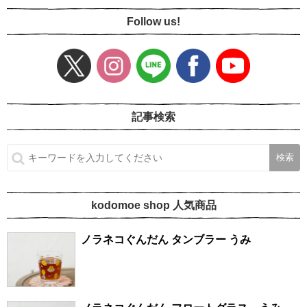
Follow us!
記事検索
kodomoe shop 人気商品
ノラネコぐんだん タンブラー うみ