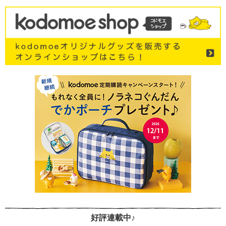
好評連載中♪