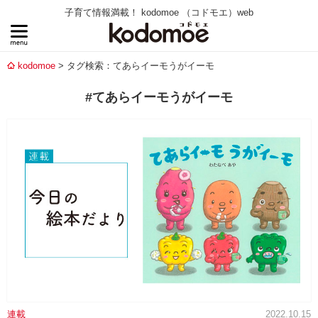
子育て情報満載！ kodomoe （コドモエ）web
kodomoe
タグ検索：てあらイーモうがイーモ
#てあらイーモうがイーモ
連載
2022.10.15