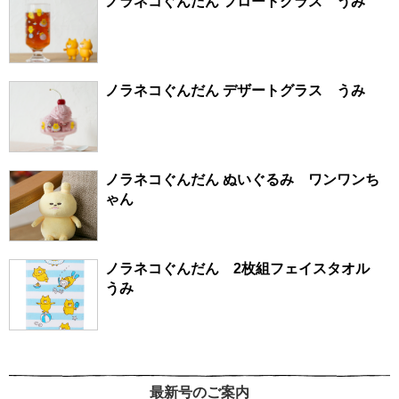
ノラネコぐんだん フロートグラス うみ
ノラネコぐんだん デザートグラス うみ
ノラネコぐんだん ぬいぐるみ ワンワンち
ゃん
ノラネコぐんだん 2枚組フェイスタオル
うみ
最新号のご案内