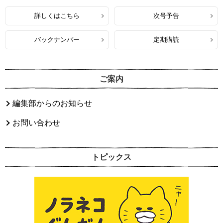
詳しくはこちら
次号予告
バックナンバー
定期購読
ご案内
編集部からのお知らせ
お問い合わせ
トピックス