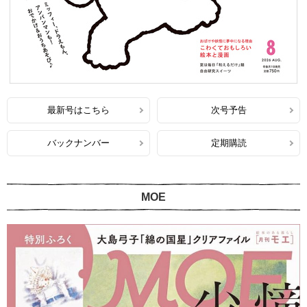
最新号はこちら
次号予告
バックナンバー
定期購読
MOE