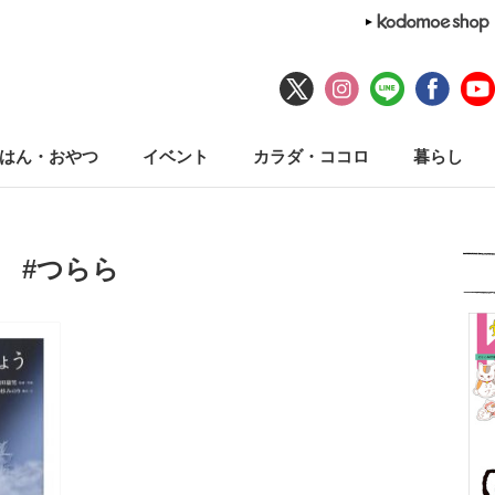
はん・おやつ
イベント
カラダ・ココロ
暮らし
#つらら