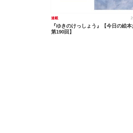
連載
2
『ゆきのけっしょう』【今日の絵本
第190回】