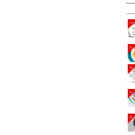
1
2
3
4
5