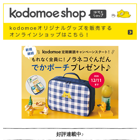
好評連載中♪