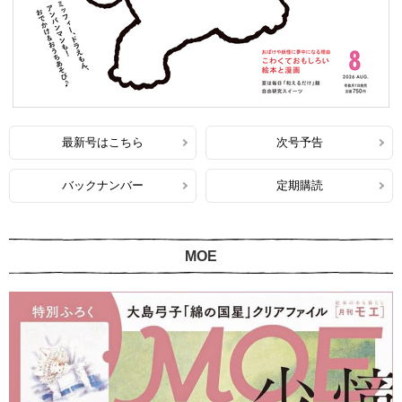
最新号はこちら
次号予告
バックナンバー
定期購読
MOE