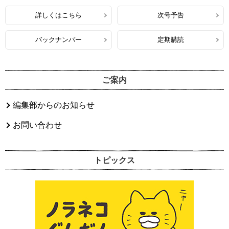
詳しくはこちら
次号予告
バックナンバー
定期購読
ご案内
編集部からのお知らせ
お問い合わせ
トピックス