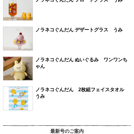
ノラネコぐんだん デザートグラス うみ
ノラネコぐんだん ぬいぐるみ ワンワンち
ゃん
ノラネコぐんだん 2枚組フェイスタオル
うみ
最新号のご案内