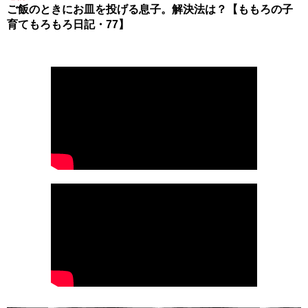
ご飯のときにお皿を投げる息子。解決法は？【ももろの子
育てもろもろ日記・77】