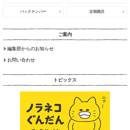
バックナンバー
定期購読
ご案内
編集部からのお知らせ
お問い合わせ
トピックス