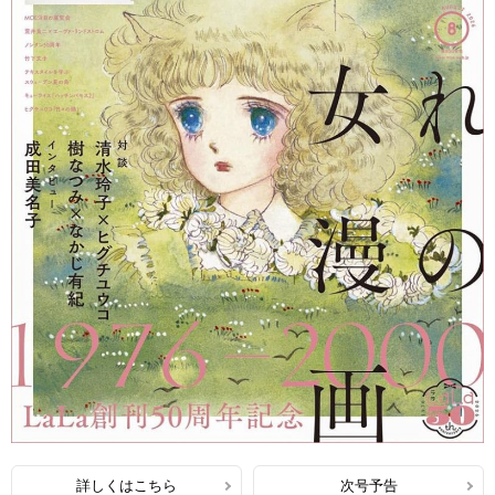
詳しくはこちら
次号予告