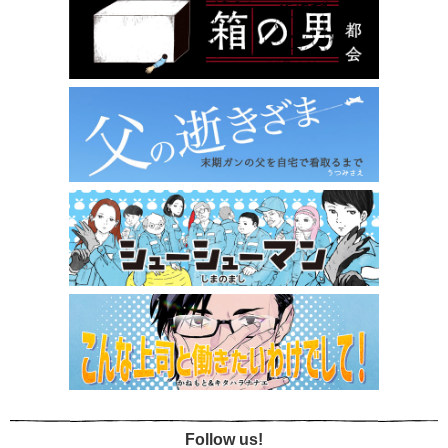
Follow us!