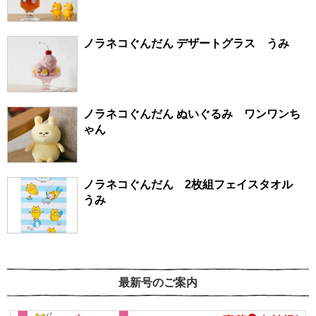
ノラネコぐんだん デザートグラス うみ
ノラネコぐんだん ぬいぐるみ ワンワンち
ゃん
ノラネコぐんだん 2枚組フェイスタオル
うみ
最新号のご案内