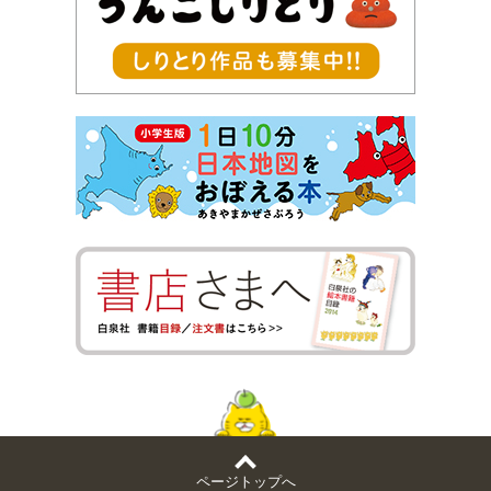
ページトップへ