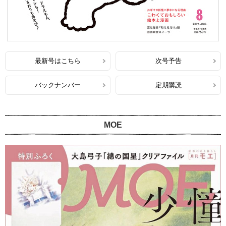
最新号はこちら
次号予告
バックナンバー
定期購読
MOE