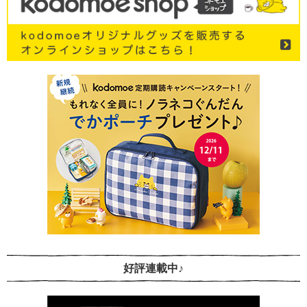
好評連載中♪