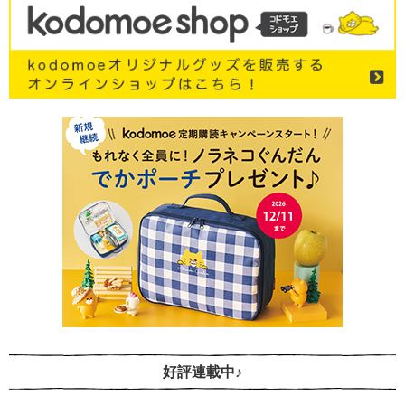
好評連載中♪