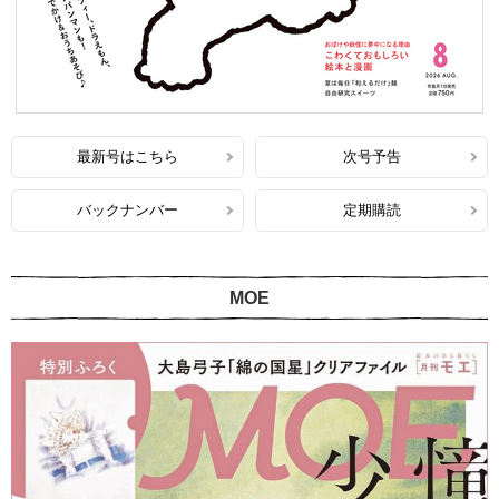
最新号はこちら
次号予告
バックナンバー
定期購読
MOE