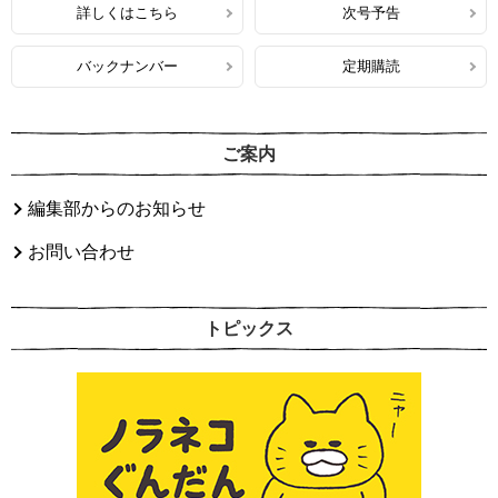
詳しくはこちら
次号予告
バックナンバー
定期購読
ご案内
編集部からのお知らせ
お問い合わせ
トピックス