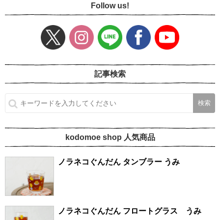
Follow us!
記事検索
kodomoe shop 人気商品
ノラネコぐんだん タンブラー うみ
ノラネコぐんだん フロートグラス うみ