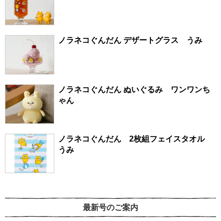
ノラネコぐんだん デザートグラス うみ
ノラネコぐんだん ぬいぐるみ ワンワンち
ゃん
ノラネコぐんだん 2枚組フェイスタオル
うみ
最新号のご案内