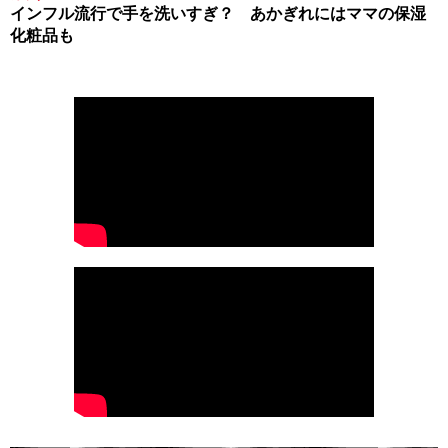
インフル流行で手を洗いすぎ？ あかぎれにはママの保湿
化粧品も