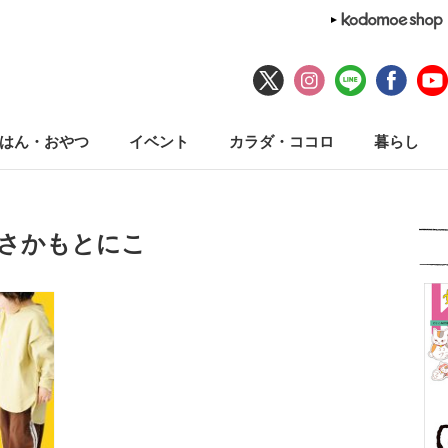
はん・おやつ
イベント
カラダ・ココロ
暮らし
#さかもとにこ