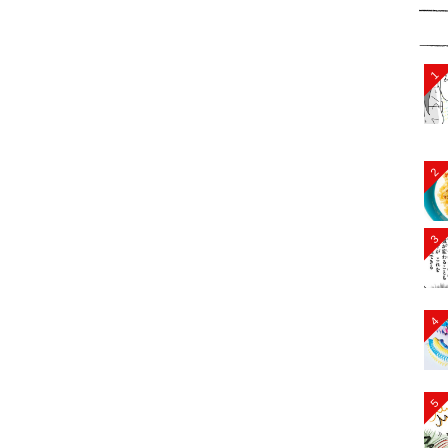
1
2
3
4
5