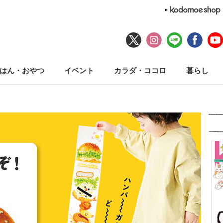
はん・おやつ
イベント
カラダ・ココロ
暮らし