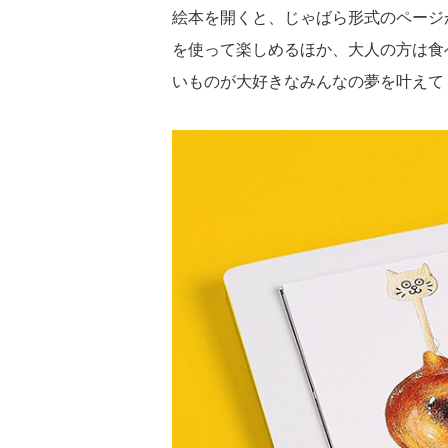
絵本を開くと、じゃばら形式のページ
を使って楽しめるほか、大人の方は食
いものが大好きなみんなの夢を叶えて