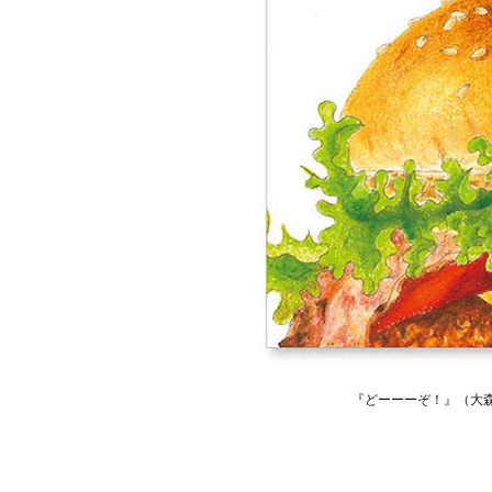
『どーーーぞ！』（大