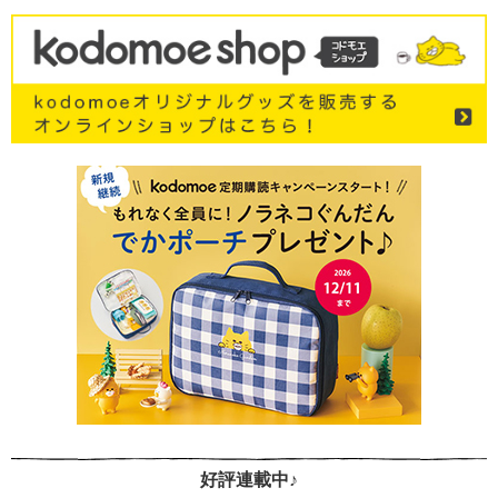
好評連載中♪