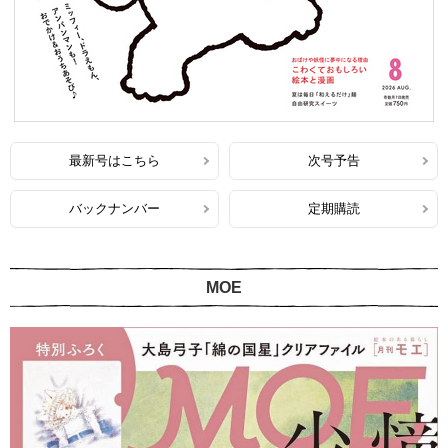
最新号はこちら
次号予告
バックナンバー
定期購読
MOE