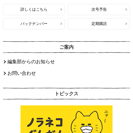
詳しくはこちら
次号予告
バックナンバー
定期購読
ご案内
編集部からのお知らせ
お問い合わせ
トピックス