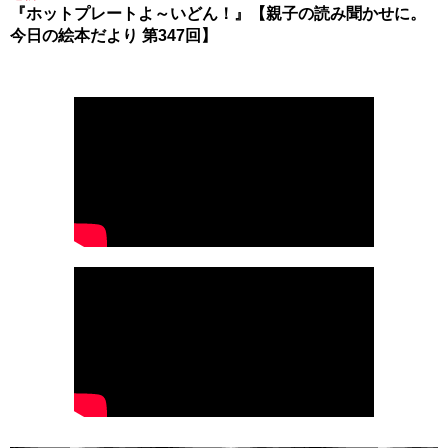
『ホットプレートよ～いどん！』【親子の読み聞かせに。
今日の絵本だより 第347回】