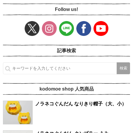
Follow us!
記事検索
kodomoe shop 人気商品
ノラネコぐんだん なりきり帽子（大、小）