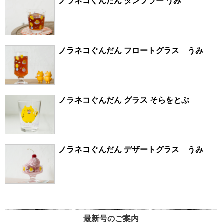
ノラネコぐんだん タンブラー うみ
ノラネコぐんだん フロートグラス うみ
ノラネコぐんだん グラス そらをとぶ
ノラネコぐんだん デザートグラス うみ
最新号のご案内