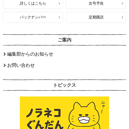
詳しくはこちら
次号予告
バックナンバー
定期購読
ご案内
編集部からのお知らせ
お問い合わせ
トピックス