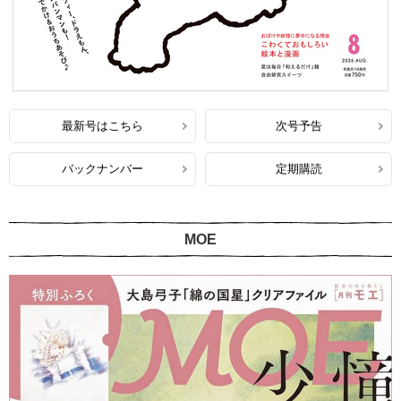
最新号はこちら
次号予告
バックナンバー
定期購読
MOE