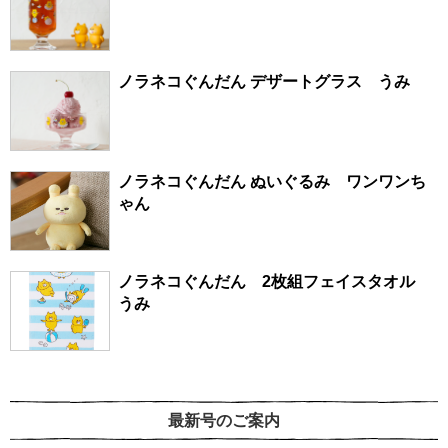
ノラネコぐんだん デザートグラス うみ
ノラネコぐんだん ぬいぐるみ ワンワンち
ゃん
ノラネコぐんだん 2枚組フェイスタオル
うみ
最新号のご案内