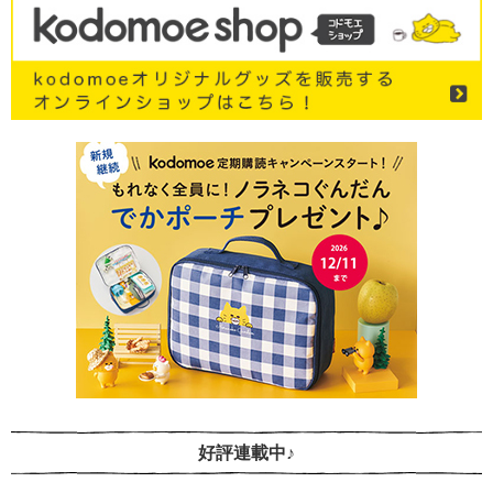
好評連載中♪