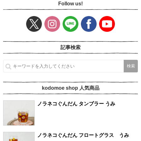
Follow us!
記事検索
kodomoe shop 人気商品
ノラネコぐんだん タンブラー うみ
ノラネコぐんだん フロートグラス うみ