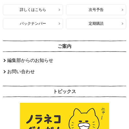
詳しくはこちら
次号予告
バックナンバー
定期購読
ご案内
編集部からのお知らせ
お問い合わせ
トピックス