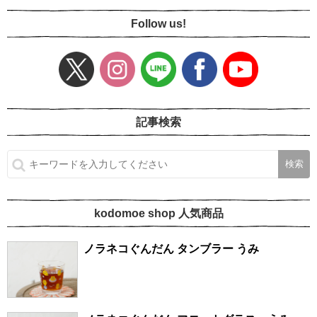
Follow us!
記事検索
kodomoe shop 人気商品
ノラネコぐんだん タンブラー うみ