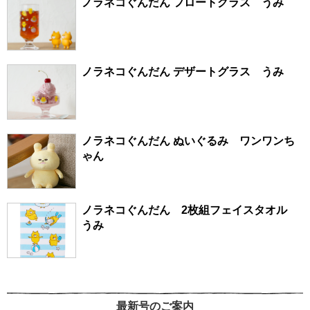
ノラネコぐんだん フロートグラス うみ
ノラネコぐんだん デザートグラス うみ
ノラネコぐんだん ぬいぐるみ ワンワンち
ゃん
ノラネコぐんだん 2枚組フェイスタオル
うみ
最新号のご案内