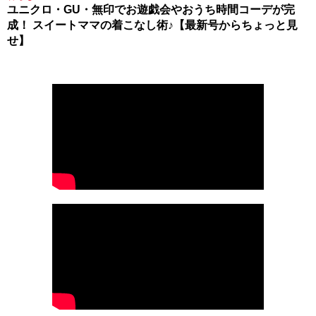
ユニクロ・GU・無印でお遊戯会やおうち時間コーデが完
成！ スイートママの着こなし術♪【最新号からちょっと見
せ】