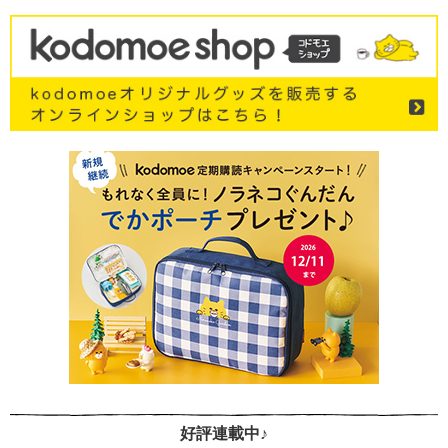
好評連載中♪