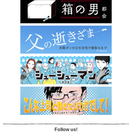
Follow us!