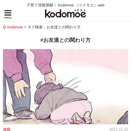
子育て情報満載！ kodomoe （コドモエ）web
kodomoe
タグ検索：お友達との関わり方
#お友達との関わり方
連載
2021.12.25