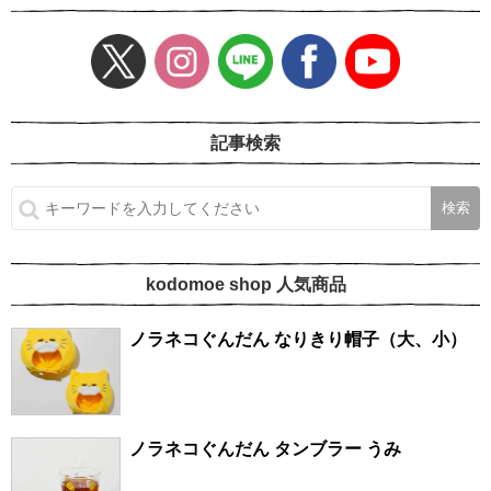
記事検索
kodomoe shop 人気商品
ノラネコぐんだん なりきり帽子（大、小）
ノラネコぐんだん タンブラー うみ