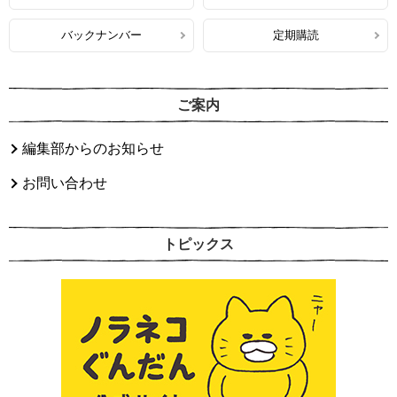
バックナンバー
定期購読
ご案内
編集部からのお知らせ
お問い合わせ
トピックス