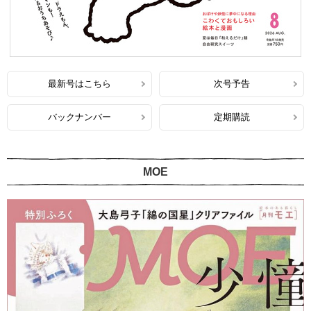
最新号はこちら
次号予告
バックナンバー
定期購読
MOE