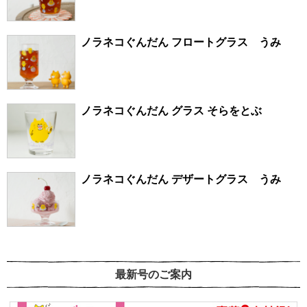
ノラネコぐんだん フロートグラス うみ
ノラネコぐんだん グラス そらをとぶ
ノラネコぐんだん デザートグラス うみ
最新号のご案内