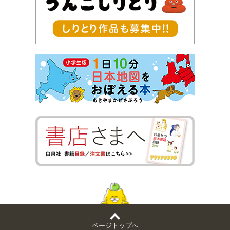
ページトップへ