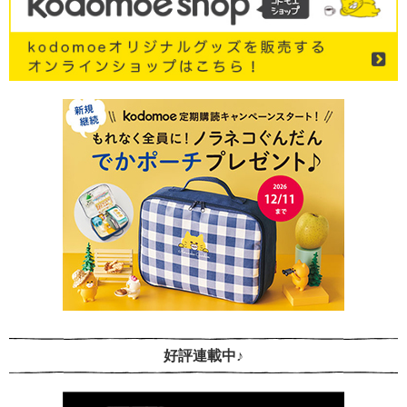
好評連載中♪