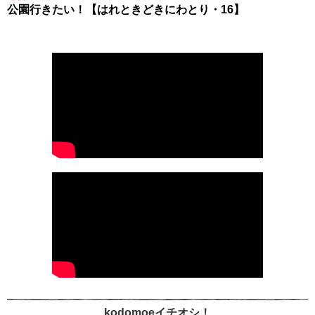
公園行きたい！【はれときどきにわとり・16】
kodomoeイチオシ！