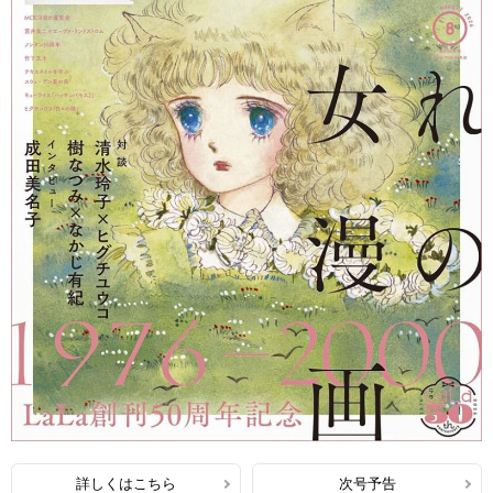
詳しくはこちら
次号予告