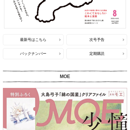
最新号はこちら
次号予告
バックナンバー
定期購読
MOE