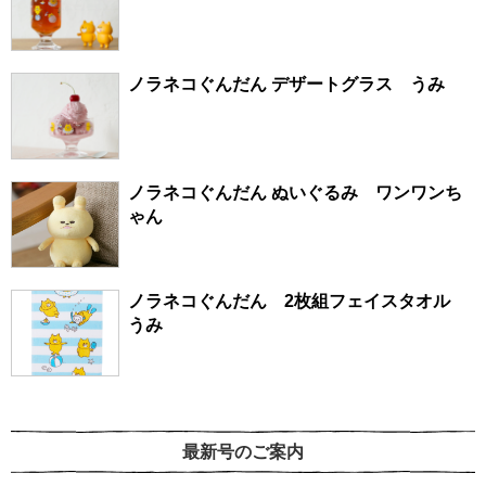
ノラネコぐんだん デザートグラス うみ
ノラネコぐんだん ぬいぐるみ ワンワンち
ゃん
ノラネコぐんだん 2枚組フェイスタオル
うみ
最新号のご案内