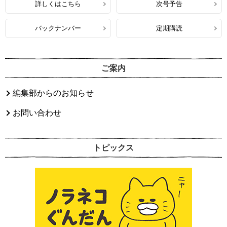
詳しくはこちら
次号予告
バックナンバー
定期購読
ご案内
編集部からのお知らせ
お問い合わせ
トピックス