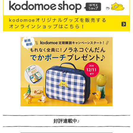
好評連載中♪