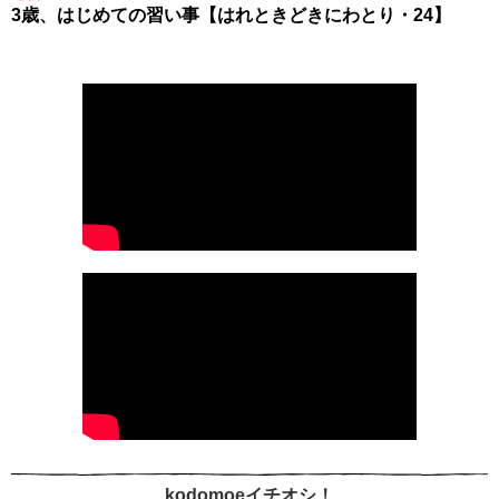
3歳、はじめての習い事【はれときどきにわとり・24】
kodomoeイチオシ！