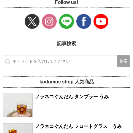
Follow us!
記事検索
kodomoe shop 人気商品
ノラネコぐんだん タンブラー うみ
ノラネコぐんだん フロートグラス うみ