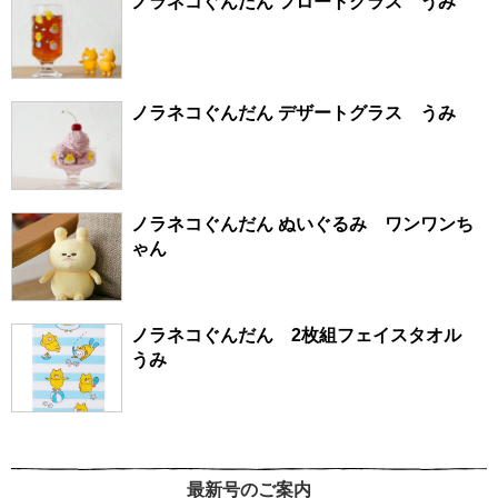
ノラネコぐんだん フロートグラス うみ
ノラネコぐんだん デザートグラス うみ
ノラネコぐんだん ぬいぐるみ ワンワンち
ゃん
ノラネコぐんだん 2枚組フェイスタオル
うみ
最新号のご案内