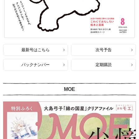
最新号はこちら
次号予告
バックナンバー
定期購読
MOE