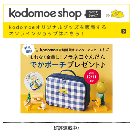
好評連載中♪