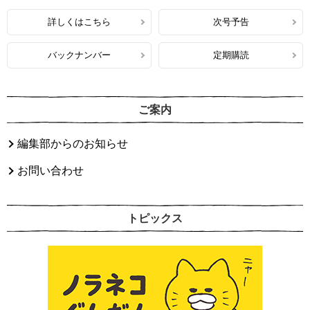
詳しくはこちら
次号予告
バックナンバー
定期購読
ご案内
編集部からのお知らせ
お問い合わせ
トピックス