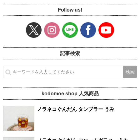
Follow us!
記事検索
kodomoe shop 人気商品
ノラネコぐんだん タンブラー うみ