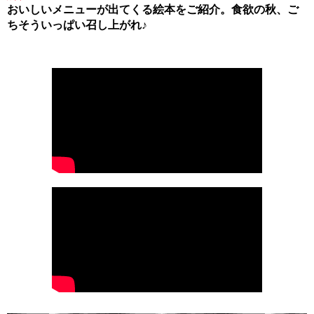
おいしいメニューが出てくる絵本をご紹介。食欲の秋、ご
ちそういっぱい召し上がれ♪