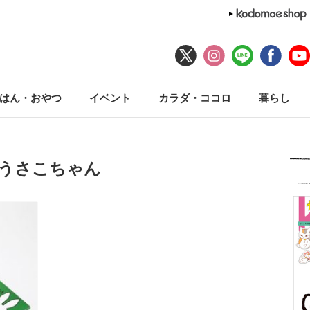
はん・おやつ
イベント
カラダ・ココロ
暮らし
#うさこちゃん