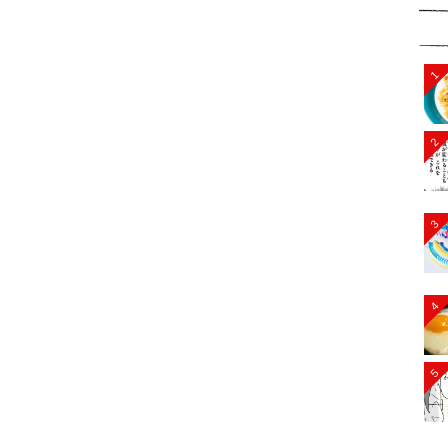
1
2
3
4
5