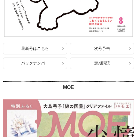
最新号はこちら
次号予告
バックナンバー
定期購読
MOE