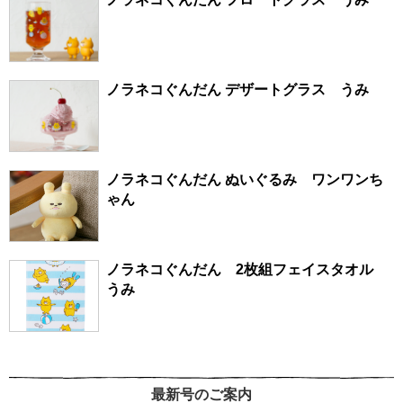
ノラネコぐんだん デザートグラス うみ
ノラネコぐんだん ぬいぐるみ ワンワンち
ゃん
ノラネコぐんだん 2枚組フェイスタオル
うみ
最新号のご案内