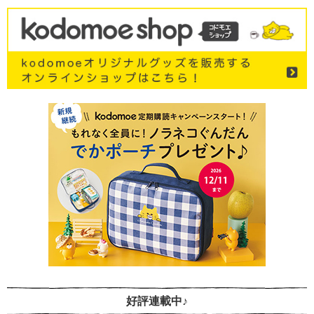
好評連載中♪