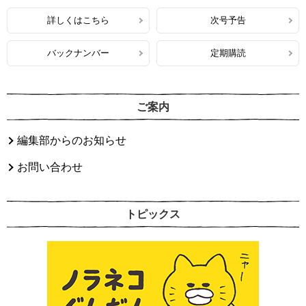
詳しくはこちら
次号予告
バックナンバー
定期購読
ご案内
編集部からのお知らせ
お問い合わせ
トピックス