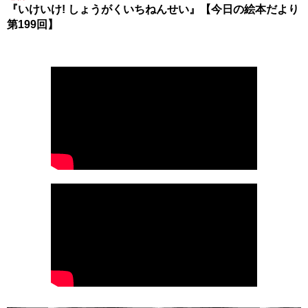
『いけいけ! しょうがくいちねんせい』【今日の絵本だより
第199回】