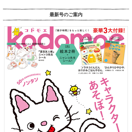
最新号のご案内