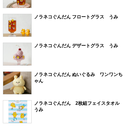
ノラネコぐんだん フロートグラス うみ
ノラネコぐんだん デザートグラス うみ
ノラネコぐんだん ぬいぐるみ ワンワンち
ゃん
ノラネコぐんだん 2枚組フェイスタオル
うみ