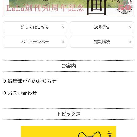
詳しくはこちら
次号予告
バックナンバー
定期購読
ご案内
編集部からのお知らせ
お問い合わせ
トピックス