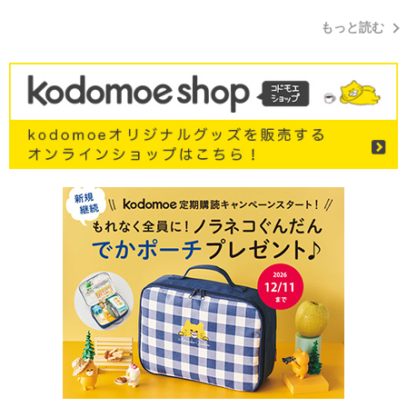
もっと読む