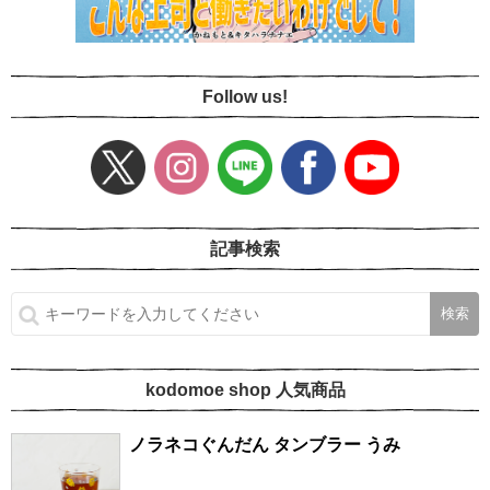
Follow us!
記事検索
kodomoe shop 人気商品
ノラネコぐんだん タンブラー うみ