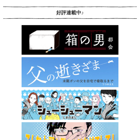
好評連載中♪