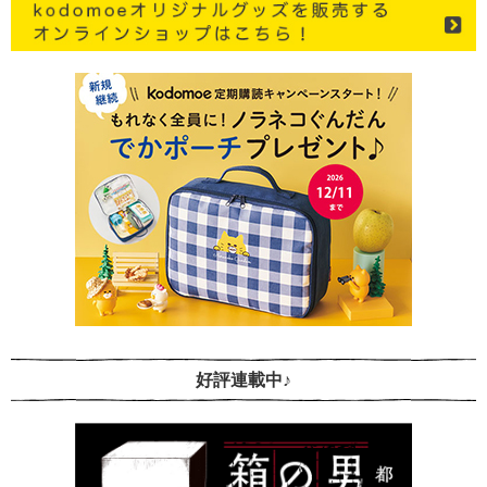
好評連載中♪