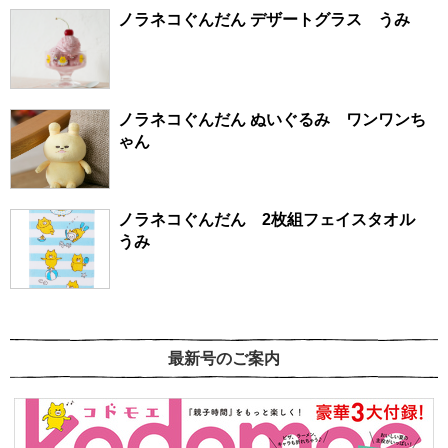
ノラネコぐんだん デザートグラス うみ
ノラネコぐんだん ぬいぐるみ ワンワンち
ゃん
ノラネコぐんだん 2枚組フェイスタオル
うみ
最新号のご案内