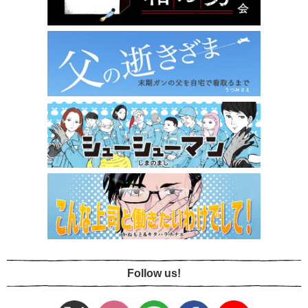
Follow us!