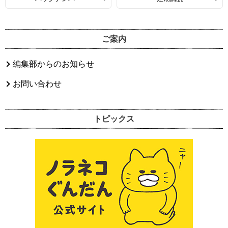
ご案内
編集部からのお知らせ
お問い合わせ
トピックス