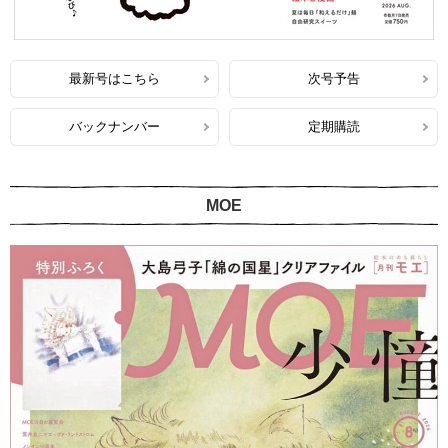
最新号はこちら
次号予告
バックナンバー
定期購読
MOE