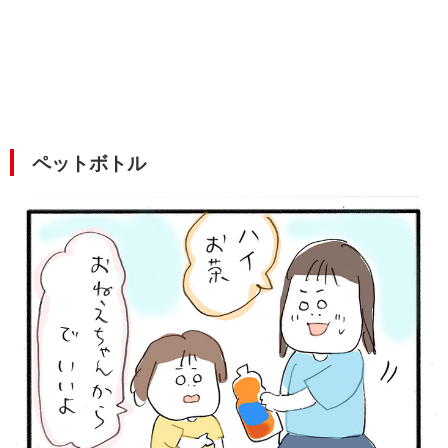
ペットボトル