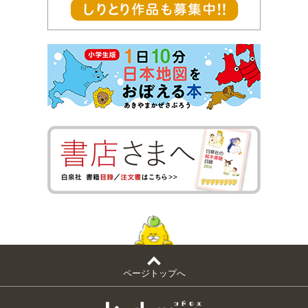
ページトップへ