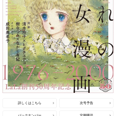
詳しくはこちら
次号予告
バックナンバー
定期購読