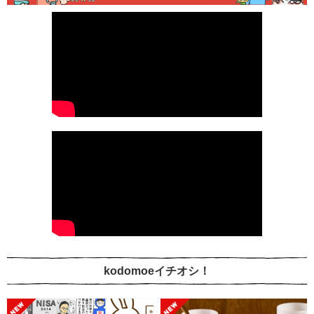
kodomoeイチオシ！