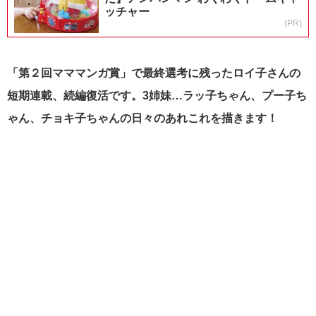
ッチャー
(PR)
「第２回マママンガ賞」で最終選考に残ったロイ子さんの
短期連載、続編復活です
。3姉妹…ラッ子ちゃん、プー子ち
ゃん、チョキ子ちゃんの日々のあれこれを描きます！