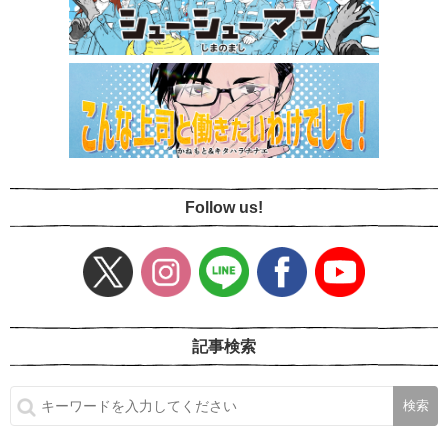
Follow us!
記事検索