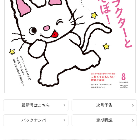
最新号はこちら
次号予告
バックナンバー
定期購読