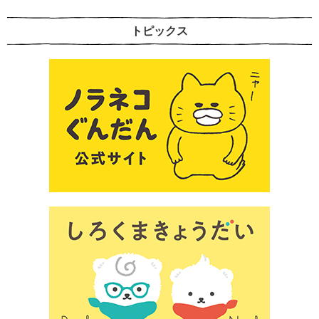
トピックス