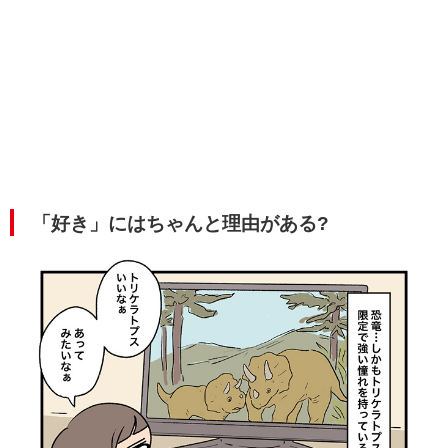
「好き」にはちゃんと理由がある?