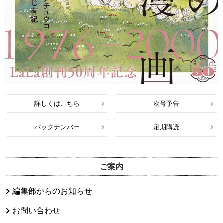
詳しくはこちら
次号予告
バックナンバー
定期購読
ご案内
編集部からのお知らせ
お問い合わせ