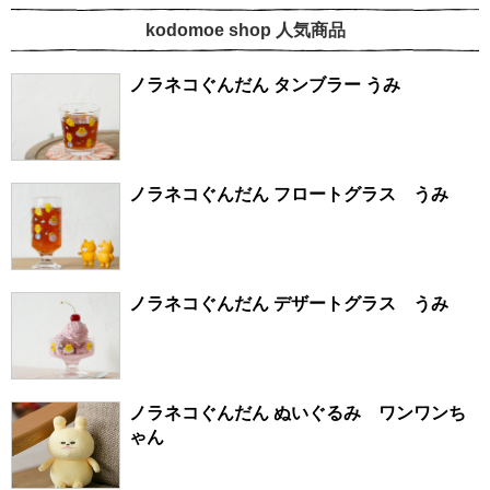
kodomoe shop 人気商品
ノラネコぐんだん タンブラー うみ
ノラネコぐんだん フロートグラス うみ
ノラネコぐんだん デザートグラス うみ
ノラネコぐんだん ぬいぐるみ ワンワンち
ゃん