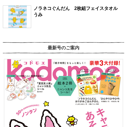
ノラネコぐんだん 2枚組フェイスタオル
うみ
最新号のご案内