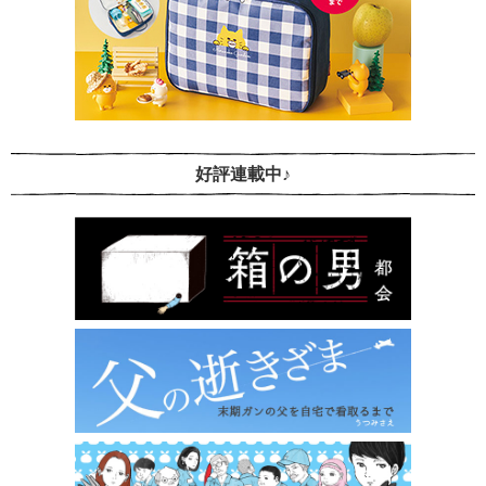
好評連載中♪