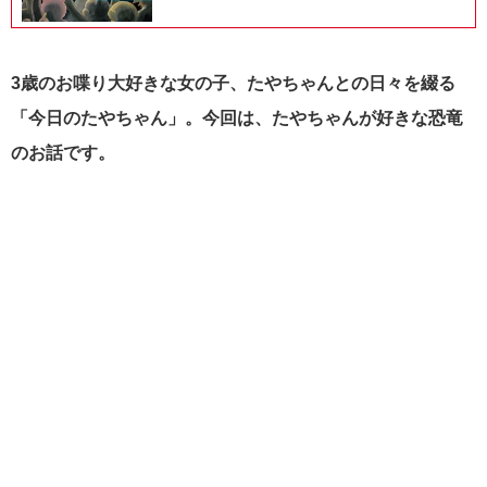
3歳のお喋り大好きな女の子、たやちゃんとの日々を綴る
「今日のたやちゃん」。今回は、たやちゃんが好きな恐竜
のお話です。