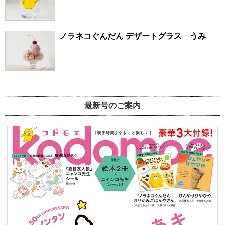
ノラネコぐんだん デザートグラス うみ
最新号のご案内