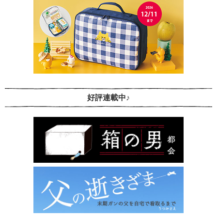
好評連載中♪