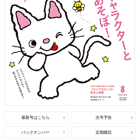
最新号はこちら
次号予告
バックナンバー
定期購読