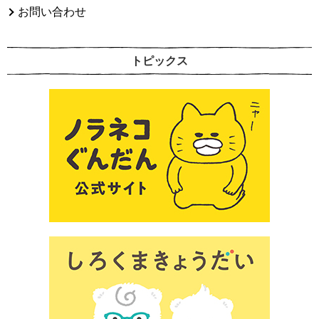
お問い合わせ
トピックス