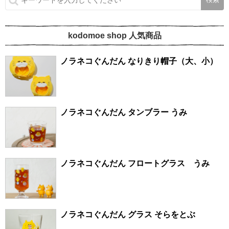
kodomoe shop 人気商品
ノラネコぐんだん なりきり帽子（大、小）
ノラネコぐんだん タンブラー うみ
ノラネコぐんだん フロートグラス うみ
ノラネコぐんだん グラス そらをとぶ