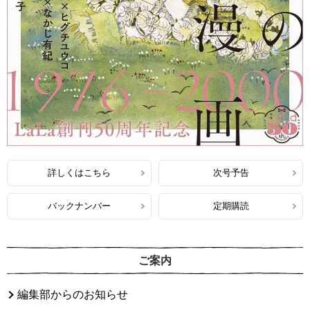
詳しくはこちら
次号予告
バックナンバー
定期購読
ご案内
編集部からのお知らせ