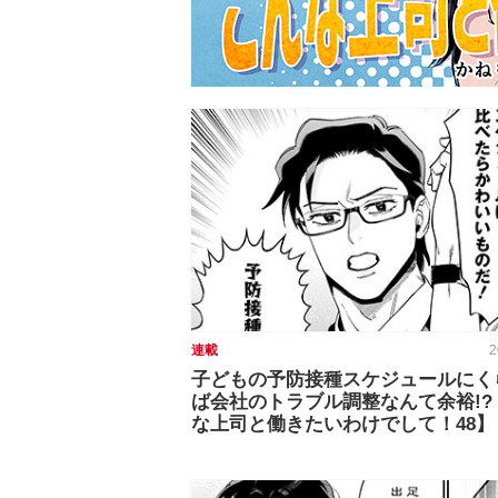
連載
2
子どもの予防接種スケジュールにく
ば会社のトラブル調整なんて余裕!?
な上司と働きたいわけでして！48】