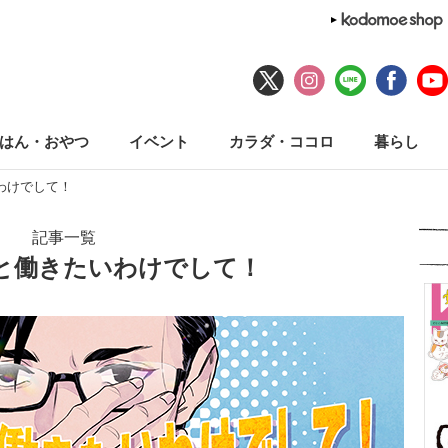
はん・おやつ
イベント
カラダ・ココロ
暮らし
わけでして！
記事一覧
と働きたいわけでして！