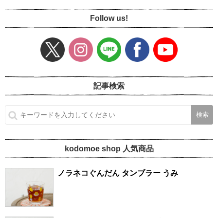
Follow us!
記事検索
kodomoe shop 人気商品
ノラネコぐんだん タンブラー うみ