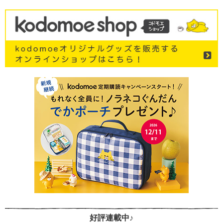
好評連載中♪