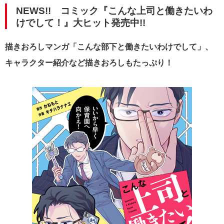
NEWS!! コミック『こんな上司と働きたいわ
けでして！』大ヒット発売中!!
描きおろしマンガ「こんな部下と働きたいわけでして」、
キャラクター紹介など描きおろしもたっぷり！