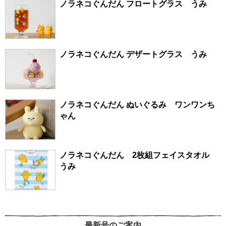
ノラネコぐんだん フロートグラス うみ
ノラネコぐんだん デザートグラス うみ
ノラネコぐんだん ぬいぐるみ ワンワンち
ゃん
ノラネコぐんだん 2枚組フェイスタオル
うみ
最新号のご案内