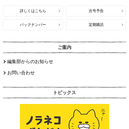
詳しくはこちら
次号予告
バックナンバー
定期購読
ご案内
編集部からのお知らせ
お問い合わせ
トピックス