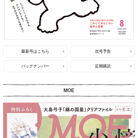
最新号はこちら
次号予告
バックナンバー
定期購読
MOE