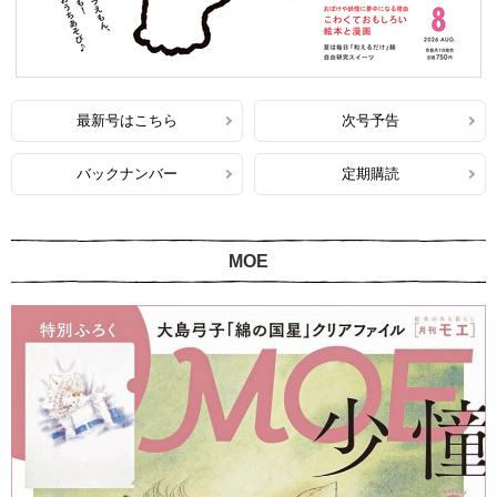
最新号はこちら
次号予告
バックナンバー
定期購読
MOE