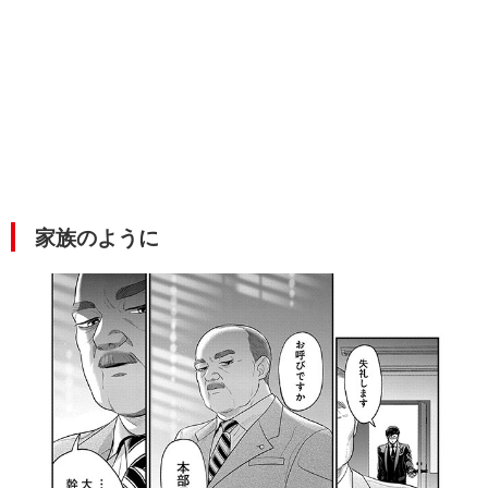
家族のように