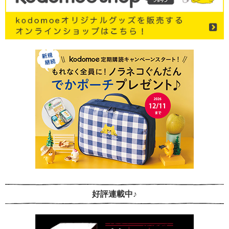
好評連載中♪