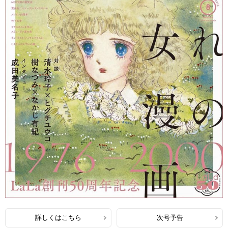
詳しくはこちら
次号予告