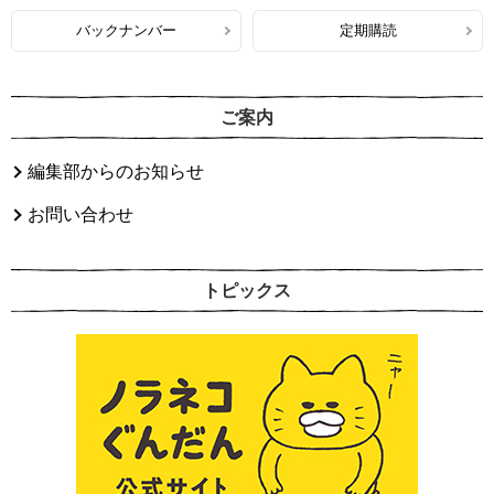
バックナンバー
定期購読
ご案内
編集部からのお知らせ
お問い合わせ
トピックス