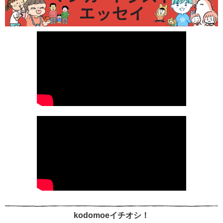
kodomoeイチオシ！