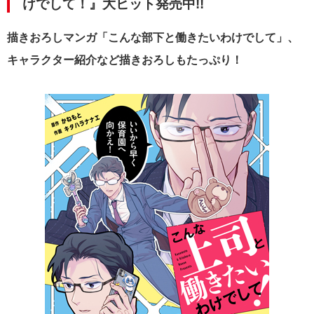
けでして！』大ヒット発売中!!
描きおろしマンガ「こんな部下と働きたいわけでして」、
キャラクター紹介など描きおろしもたっぷり！