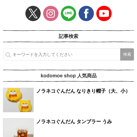
記事検索
kodomoe shop 人気商品
ノラネコぐんだん なりきり帽子（大、小）
ノラネコぐんだん タンブラー うみ