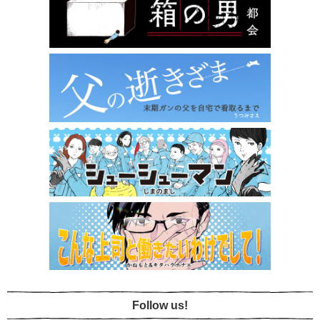
Follow us!