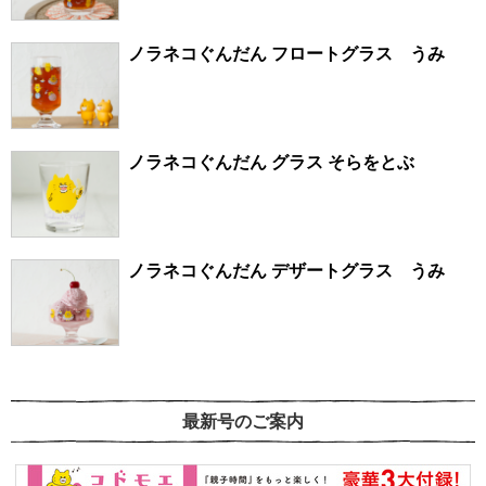
ノラネコぐんだん フロートグラス うみ
ノラネコぐんだん グラス そらをとぶ
ノラネコぐんだん デザートグラス うみ
最新号のご案内