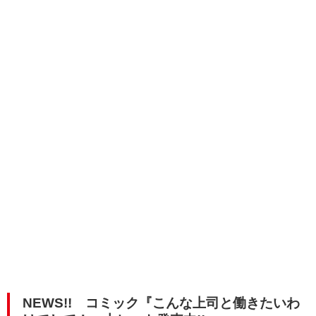
NEWS!! コミック『こんな上司と働きたいわ