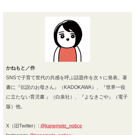
かねもと／作
SNSで子育て世代の共感を呼ぶ話題作を次々に発表。著
書に『伝説のお母さん』（KADOKAWA）、『世界一役
に立たない育児書 』（白泉社）、『よなきごや』（電子
版）他。
X（旧Twitter）:
@kanemoto_notice