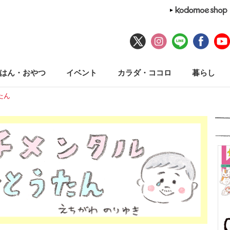
はん・おやつ
イベント
カラダ・ココロ
暮らし
たん