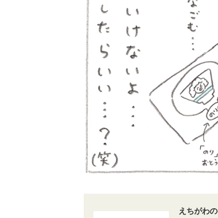
えちがわの