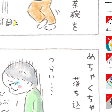
1
2
3
4
5