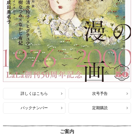
詳しくはこちら
次号予告
バックナンバー
定期購読
ご案内