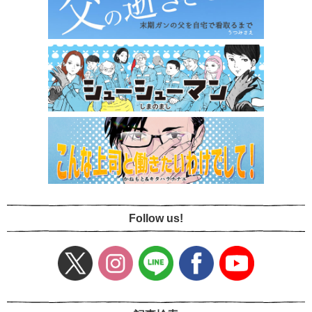
Follow us!