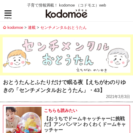
子育て情報満載！ kodomoe （コドモエ）web
kodomoe
連載
センチメンタルおとうたん
おとうたんとふたりだけで眠る夜【えちがわのりゆ
きの「センチメンタルおとうたん」・43】
2021年3月3日
こちらも読みたい
【おうちでドームキャッチャーに挑戦
だ】アンパンマン わくわくドームキャ
ッチャー