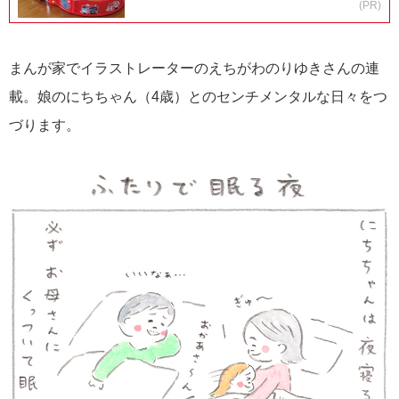
(PR)
まんが家でイラストレーターのえちがわのりゆきさんの連
載。娘のにちちゃん（4歳）とのセンチメンタルな日々をつ
づります。