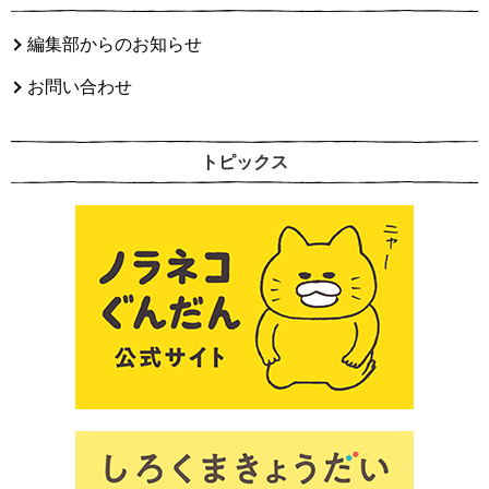
編集部からのお知らせ
お問い合わせ
トピックス