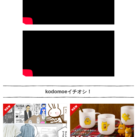
kodomoeイチオシ！