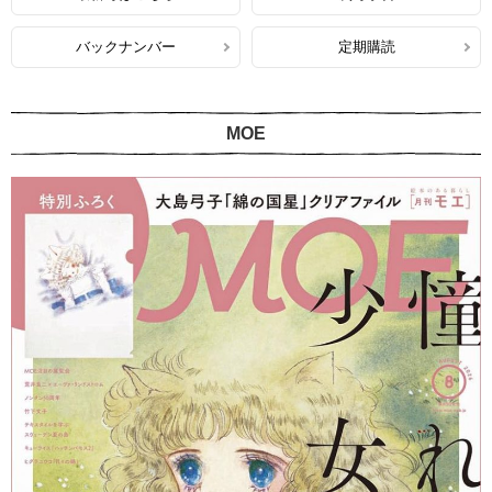
バックナンバー
定期購読
MOE