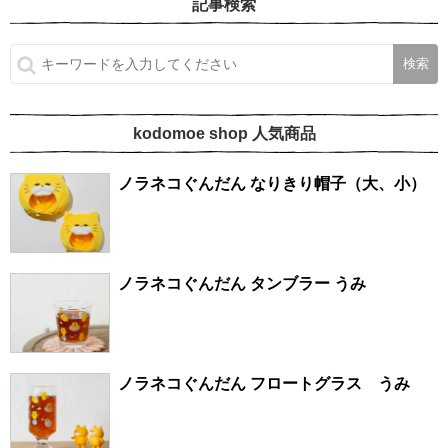
記事検索
kodomoe shop 人気商品
ノラネコぐんだん なりきり帽子（大、小）
ノラネコぐんだん タンブラー うみ
ノラネコぐんだん フロートグラス うみ