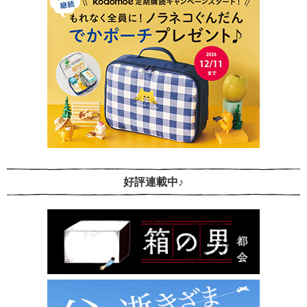
好評連載中♪