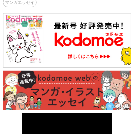
マンガエッセイ