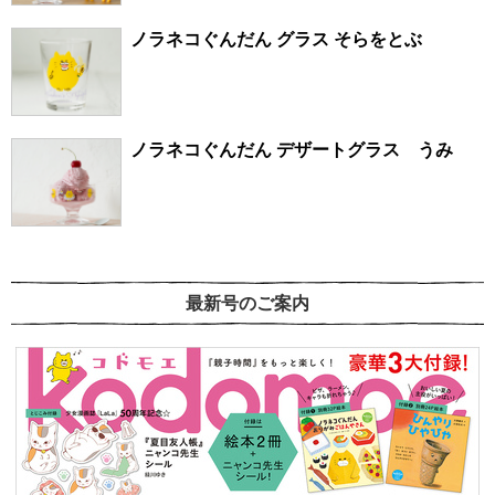
ノラネコぐんだん グラス そらをとぶ
ノラネコぐんだん デザートグラス うみ
最新号のご案内