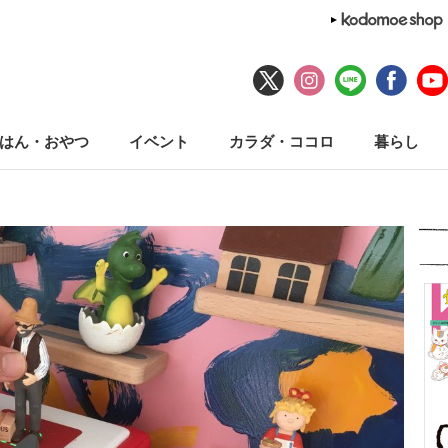
はん・おやつ
イベント
カラダ・ココロ
暮らし