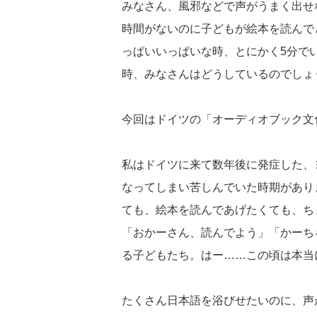
みなさん、風邪などで声がうまく出せ
時間がないのに子どもが絵本を読んで
っぱいいっぱいな時、とにかく5分で
時、みなさんはどうしているのでしょ
今回はドイツの「オーディオブック文
私はドイツに来て数年後に発症した、
なってしまい苦しんでいた時期があり
ても、絵本を読んであげたくても、ち
「おかーさん、読んでよう」「かーち
る子どもたち。はー……この頃は本当
たくさん日本語を浴びせたいのに、声