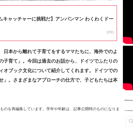
ムキャッチャーに挑戦だ】アンパンマン わくわくドー
(PR)
 日本から離れて子育てをするママたちに、海外でのよ
の子育て」。今回は過去のお話から、
ドイツでふたりの
ィオブック文化について紹介してくれます。ドイツでの
せ」。さまざまなアプローチの仕方で、子どもたちは本
したものを再編集しています。学年や年齢は、記事公開時のものになりま