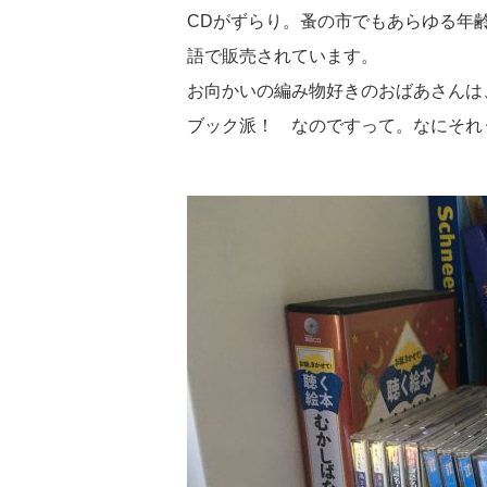
CDがずらり。蚤の市でもあらゆる年
語で販売されています。
お向かいの編み物好きのおばあさんは
ブック派！ なのですって。なにそれ