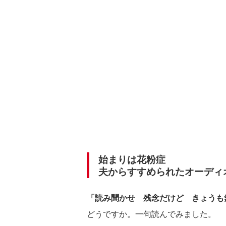
始まりは花粉症
夫からすすめられたオーディ
「読み聞かせ 残念だけど きょうも
どうですか。一句読んでみました。