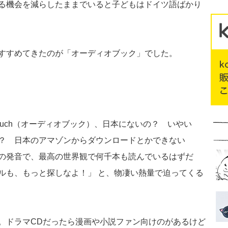
る機会を減らしたままでいると子どもはドイツ語ばかり
すすめてきたのが「オーディオブック」でした。
Hörbuch（オーディオブック）、日本にないの？ いやい
？ 日本のアマゾンからダウンロードとかできない
の発音で、最高の世界観で何千本も読んでいるはずだ
ルも、もっと探しなよ！」 と、物凄い熱量で迫ってくる
。ドラマCDだったら漫画や小説ファン向けのがあるけど