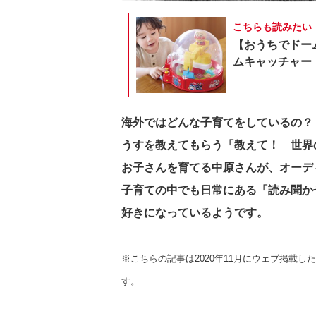
こちらも読みたい
【おうちでドー
ムキャッチャー
海外ではどんな子育てをしているの？
うすを教えてもらう「教えて！ 世界
お子さんを育てる中原さんが、オーデ
子育ての中でも日常にある「読み聞か
好きになっているようです。
※こちらの記事は2020年11月にウェブ掲載
す。