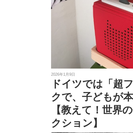
2026年1月9日
ドイツでは「超フ
クで、子どもが
【教えて！世界の
クション】