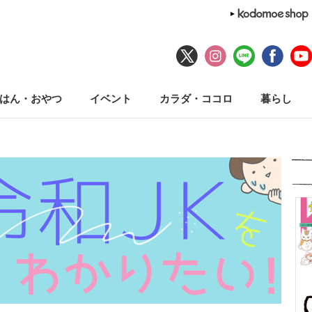
はん・おやつ
イベント
カラダ・ココロ
暮らし