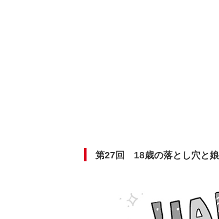
第27回 18歳の落とし穴と