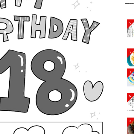
1
2
3
4
5