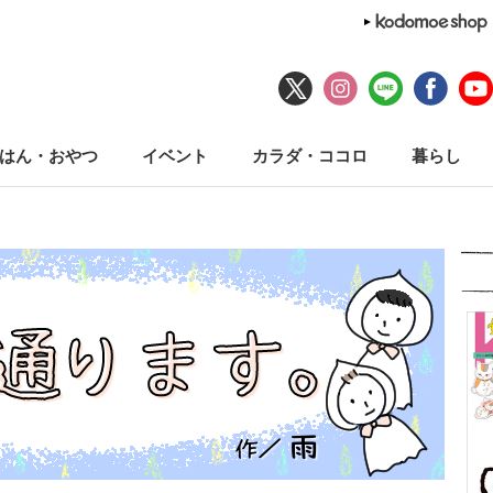
はん・おやつ
イベント
カラダ・ココロ
暮らし