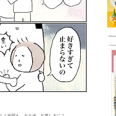
！！次回も、どうぞ、お楽しみに！