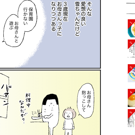
1
2
3
4
5