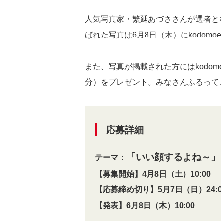
人気写真家・繁延あづささんが選者と
ばれた写真は6月8日（木）にkodomo
また、写真が掲載された方にはkodom
分）をプレゼント。みなさんふるって
応募詳細
「いい顔するよね～
」
テーマ：
【募集開始】4月8日（土）10:00
【応募締め切り】5月7日（日）24:0
【発表】6月8日（木）10:00