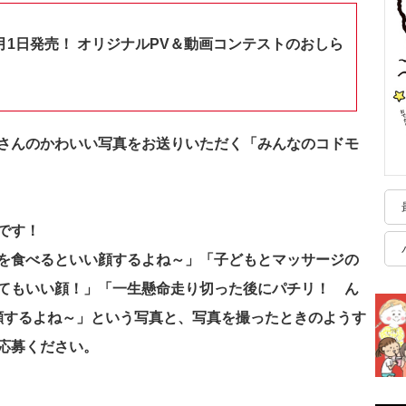
月1日発売！ オリジナルPV＆動画コンテストのおしら
さんのかわいい写真をお送りいただく「みんなのコドモ
です！
を食べるといい顔するよね～」「子どもとマッサージの
てもいい顔！」「一生懸命走り切った後にパチリ！ ん
顔するよね～」という写真と、写真を撮ったときのようす
応募ください。