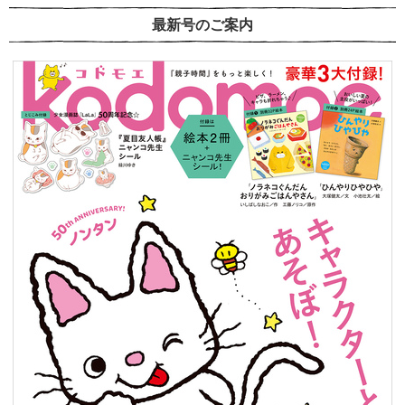
最新号のご案内