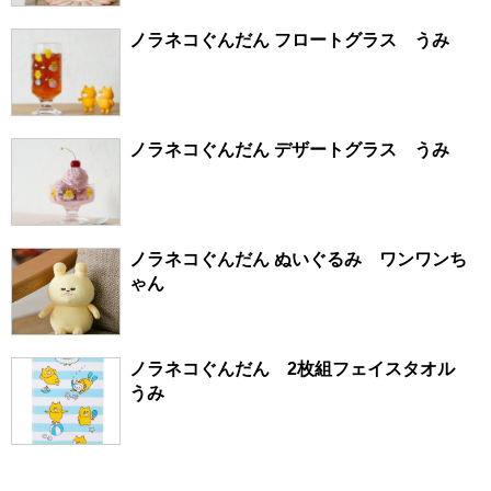
ノラネコぐんだん フロートグラス うみ
ノラネコぐんだん デザートグラス うみ
ノラネコぐんだん ぬいぐるみ ワンワンち
ゃん
ノラネコぐんだん 2枚組フェイスタオル
うみ