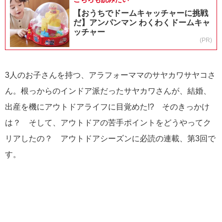
【おうちでドームキャッチャーに挑戦
だ】アンパンマン わくわくドームキャ
ッチャー
(PR)
3人のお子さんを持つ、アラフォーママのサヤカワサヤコさ
ん。根っからのインドア派だったサヤカワさんが、結婚、
出産を機にアウトドアライフに目覚めた!? そのきっかけ
は？ そして、アウトドアの苦手ポイントをどうやってク
リアしたの？ アウトドアシーズンに必読の連載、第3回で
す。