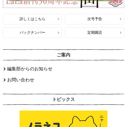
詳しくはこちら
次号予告
バックナンバー
定期購読
ご案内
編集部からのお知らせ
お問い合わせ
トピックス