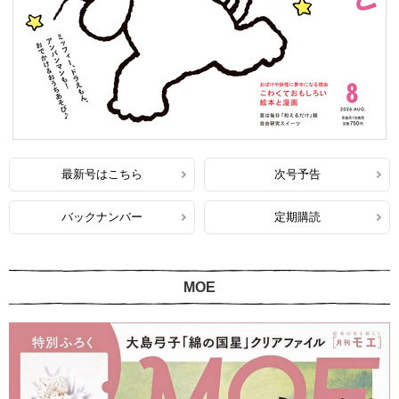
最新号はこちら
次号予告
バックナンバー
定期購読
MOE