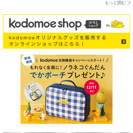
もっと読む