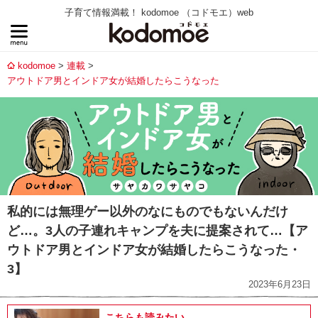
子育て情報満載！ kodomoe （コドモエ）web
kodomoe
連載
アウトドア男とインドア女が結婚したらこうなった
私的には無理ゲー以外のなにものでもないんだけ
ど…。3人の子連れキャンプを夫に提案されて…【ア
ウトドア男とインドア女が結婚したらこうなった・
3】
2023年6月23日
こちらも読みたい