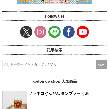
Follow us!
記事検索
kodomoe shop 人気商品
ノラネコぐんだん タンブラー うみ