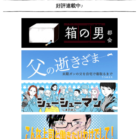
好評連載中♪