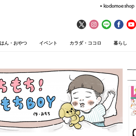
はん・おやつ
イベント
カラダ・ココロ
暮らし