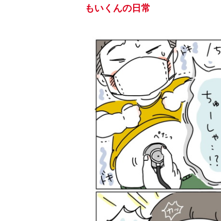
もいくんの日常