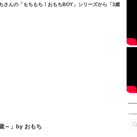
ちさんの「もちもち！おもちBOY」シリーズから「3歳
歳～」by おもち