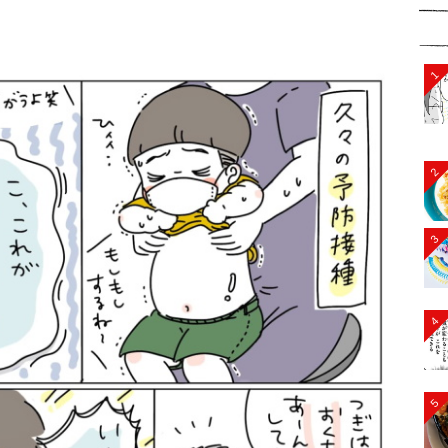
1
2
3
4
5