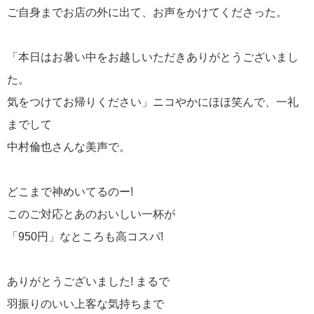
ご自身までお店の外に出て、お声をかけてくださった。
「本日はお暑い中をお越しいただきありがとうございまし
た。
気をつけてお帰りください」ニコやかにほほ笑んで、一礼
までして
中村倫也さんな美声で。
どこまで神めいてるのー!
このご対応とあのおいしい一杯が
「950円」なところも高コスパ!
ありがとうございました! まるで
羽振りのいい上客な気持ちまで