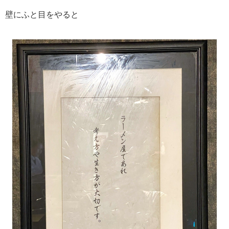
壁にふと目をやると