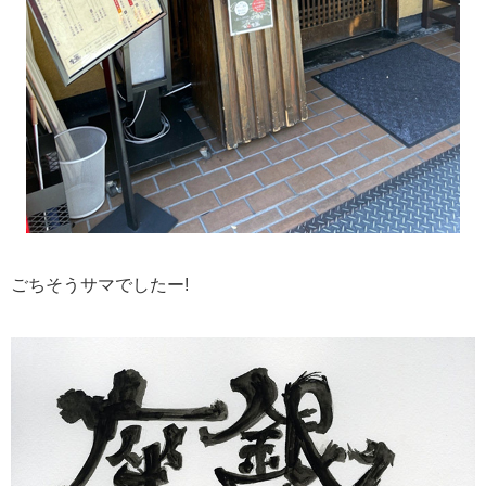
ごちそうサマでしたー!