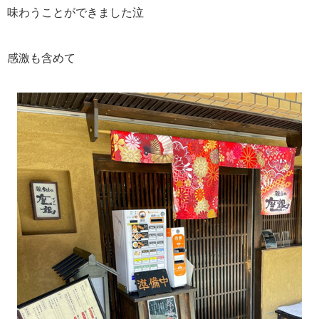
味わうことができました泣
感激も含めて