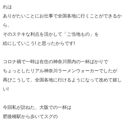
れは
ありがたいことにお仕事で全国各地に行くことができるか
ら、
そのステキな利点を活かして「ご当地もの」を
絵にしていこう! と思ったからです!
コロナ禍で一時は在住の神奈川県内の一杯ばかりで
ちょっとしたリアル神奈川ラーメンウォーカーでしたが
再びこうして、全国各地に行けるようになって改めて嬉し
い!
今回私が訪ねた、大阪での一杯は
肥後橋駅から歩いてスグの