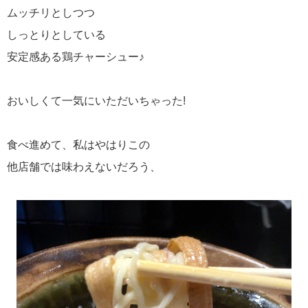
ムッチリとしつつ
しっとりとしている
安定感ある鶏チャーシュー♪
おいしくて一気にいただいちゃった!
食べ進めて、私はやはりこの
他店舗では味わえないだろう、