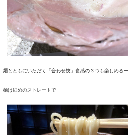
麺とともにいただく「合わせ技」食感の３つも楽しめるー!
麺は細めのストレートで