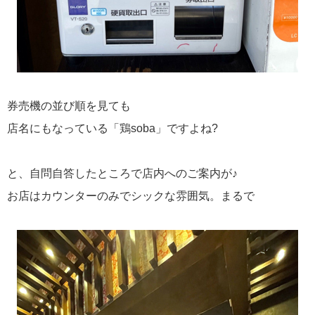
券売機の並び順を見ても
店名にもなっている「鶏soba」ですよね?
と、自問自答したところで店内へのご案内が♪
お店はカウンターのみでシックな雰囲気。まるで