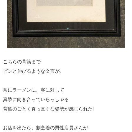
こちらの背筋まで
ピンと伸びるような文言が。
常にラーメンに、客に対して
真摯に向き合っていらっしゃる
背筋のごとく真っ直ぐな姿勢が感じられた!
お店を出たら、割烹着の男性店員さんが