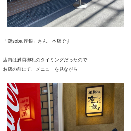
「鶏soba 座銀」さん、本店です!
店内は満員御礼のタイミングだったので
お店の前にて、メニューを見ながら