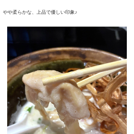
やや柔らかな、上品で優しい印象♪