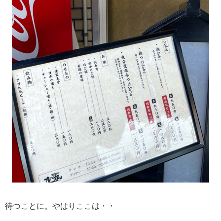
待つことに。やはりここは・・