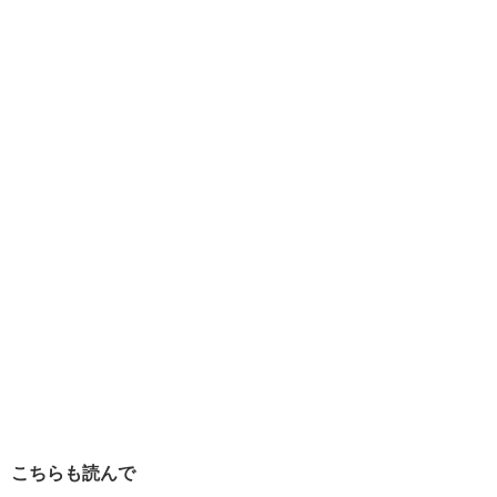
こちらも読んで