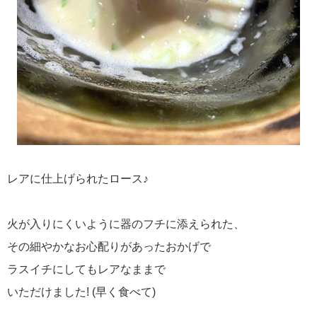
レアに仕上げられたロース♪
火が入りにくいように器のフチに添えられた、
その細やかなお心配りがあったおかげで
ラスイチにしてもレアなままで
いただけました! (早く食べて)