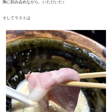
胸に刻み込めながら、いただいた♪
そしてラストは