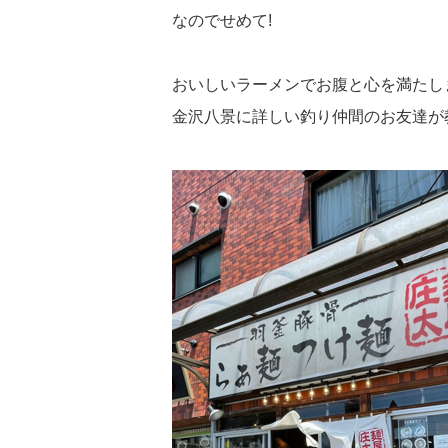
なのでせめて!
おいしいラーメンでお腹と心を満たし
金沢八景に詳しい釣り仲間のお友達が