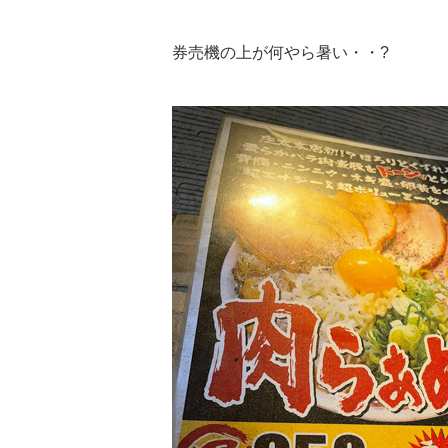
券売機の上が何やら暑い・・?