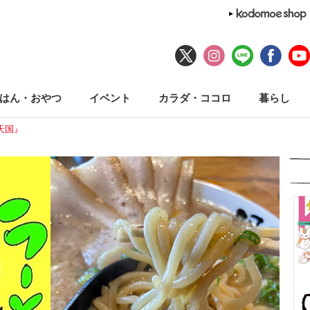
はん・おやつ
イベント
カラダ・ココロ
暮らし
天国』