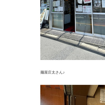
麺屋庄太さん♪