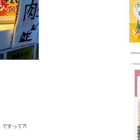
ですって?!