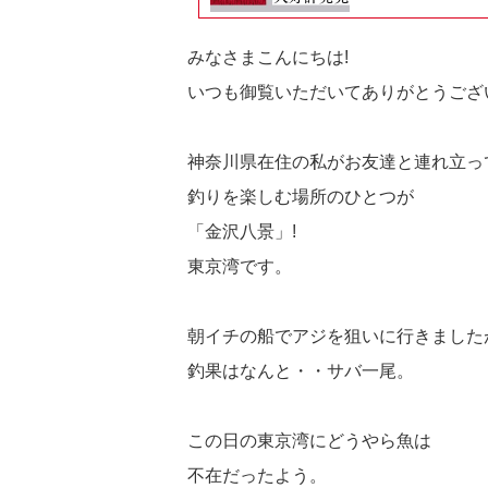
みなさまこんにちは!
いつも御覧いただいてありがとうござ
神奈川県在住の私がお友達と連れ立っ
釣りを楽しむ場所のひとつが
「金沢八景」!
東京湾です。
朝イチの船でアジを狙いに行きました
釣果はなんと・・サバ一尾。
この日の東京湾にどうやら魚は
不在だったよう。