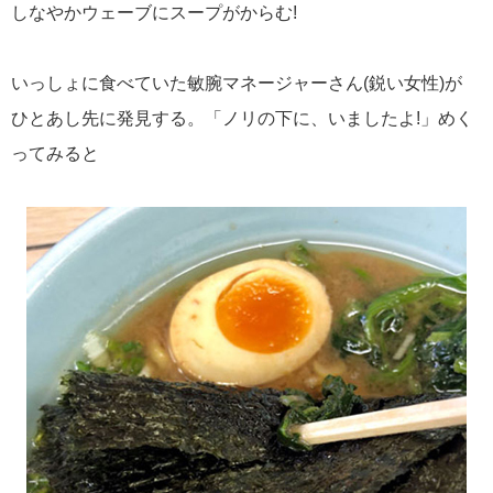
しなやかウェーブにスープがからむ!
いっしょに食べていた敏腕マネージャーさん(鋭い女性)が
ひとあし先に発見する。「ノリの下に、いましたよ!」めく
ってみると