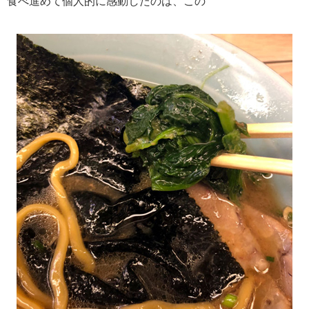
食べ進めて個人的に感動したのは、この