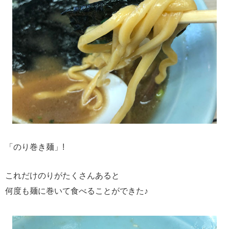
「のり巻き麺」!
これだけのりがたくさんあると
何度も麺に巻いて食べることができた♪