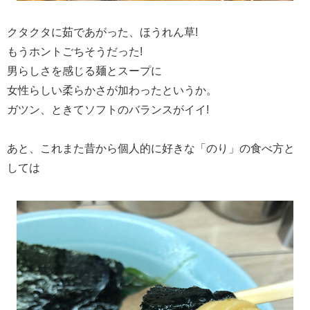
クタクタに茹であがった、ほうれん草!
もうホントごちそうだった!
男らしさを感じる麺とスープに
女性らしい柔らかさが加わったというか。
ガツン、ときてソフトのバランスがイイ!
あと、これまた昔から個人的に好きな「のり」の食べ方と
しては