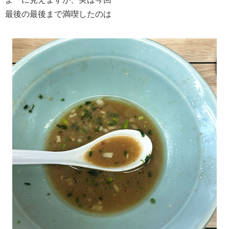
最後の最後まで満喫したのは