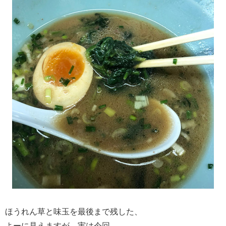
ほうれん草と味玉を最後まで残した、
よーに見えますが、実は今回