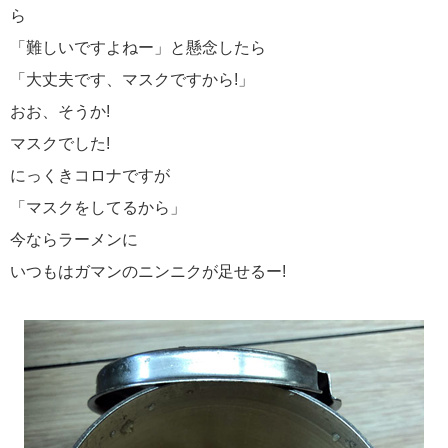
ら
「難しいですよねー」と懸念したら
「大丈夫です、マスクですから!」
おお、そうか!
マスクでした!
にっくきコロナですが
「マスクをしてるから」
今ならラーメンに
いつもはガマンのニンニクが足せるー!