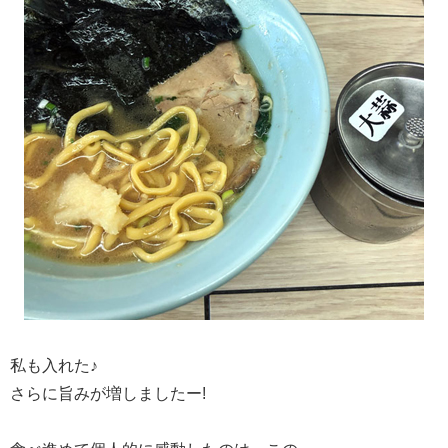
私も入れた♪
さらに旨みが増しましたー!