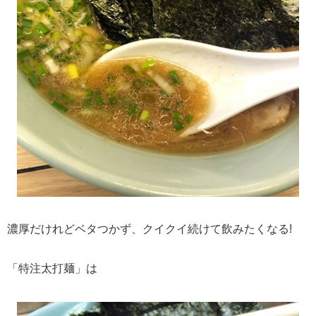
濃厚だけれどベタつかず、クイクイ続けて飲みたくなる!
「特注太打麺」は