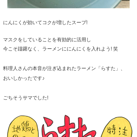
にんにくが効いてコクが増したスープ!
マスクをしていることを有効的に活用し
今こそ躊躇なく、ラーメンににんにくを入れよう! 笑
料理人さんの本音が注ぎ込まれたラーメン「らすた」、
おいしかったです♪
ごちそうサマでした!