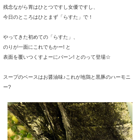
残念ながら胃はひとつですし女優ですし、
今日のところはひとまず「らすた」で！
やってきた初めての「らすた」、
のりが一面にこれでもかー! と
表面を覆いつくすよーにバーン! とのって登場☆
スープのベースはお醤油味♪これが地鶏と黒豚のハーモニ
ー?