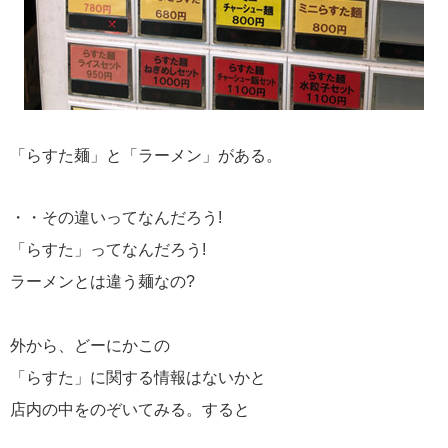
「らすた麺」と「ラーメン」がある。
・・その違いってなんだろう!
「らすた」ってなんだろう!
ラーメンとは違う麺なの?
外から、どーにかこの
「らすた」に関する情報はないかと
店内の中をのぞいてみる。すると