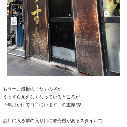
もうー、最後の「た」の字が
うっすら見えなくなっているところが
「年月かけてココにいます」の重厚感!
お店に入る前の入り口に券売機があるスタイルで