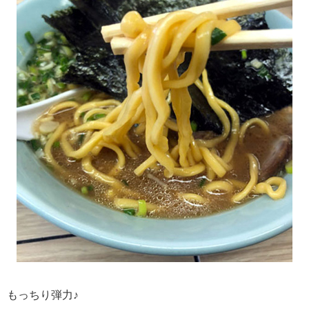
もっちり弾力♪