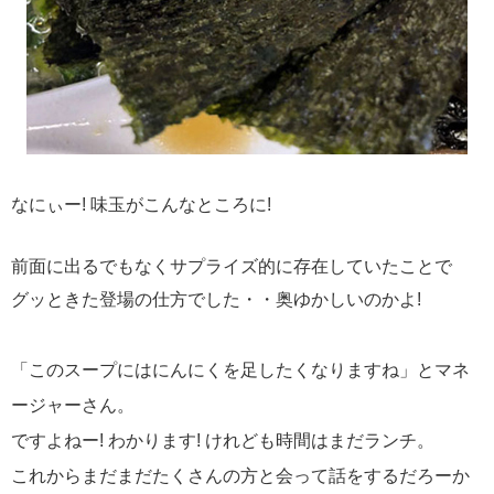
なにぃー! 味玉がこんなところに!
前面に出るでもなくサプライズ的に存在していたことで
グッときた登場の仕方でした・・奥ゆかしいのかよ!
「このスープにはにんにくを足したくなりますね」とマネ
ージャーさん。
ですよねー! わかります! けれども時間はまだランチ。
これからまだまだたくさんの方と会って話をするだろーか