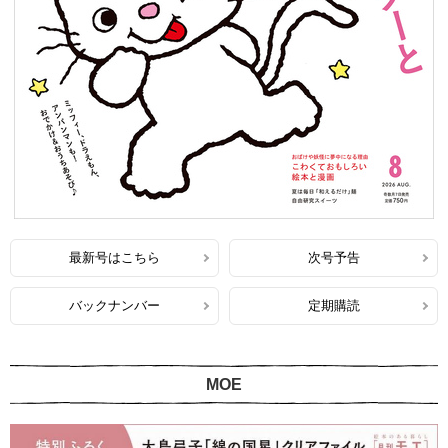
最新号はこちら
次号予告
バックナンバー
定期購読
MOE