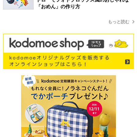
「おめん」の作り方
もっと読む