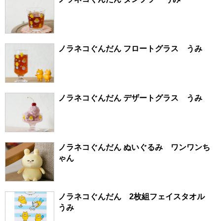
ノラネコぐんだん フロートグラス うみ
ノラネコぐんだん デザートグラス うみ
ノラネコぐんだん ぬいぐるみ ワンワンち
ゃん
ノラネコぐんだん 2枚組フェイスタオル
うみ