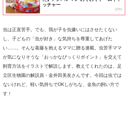
ッチャー
(PR)
虫は正直苦手。でも、我が子を虫嫌いにはさせたくない
し、子どもの「虫が好き」な気持ちを尊重してあげた
い……。そんな葛藤を抱えるママに贈る連載。虫苦手ママ
が気になりそうな「おっかなびっくりポイント」を交えて
飼育方法をイラストで解説します。教えてくれたのは、足
立区生物園の解説員・金井田美友さんです。今回は虫では
ないけれど、軽い気持ちでOKしがちな、金魚の飼い方で
す！