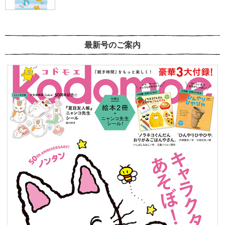
最新号のご案内