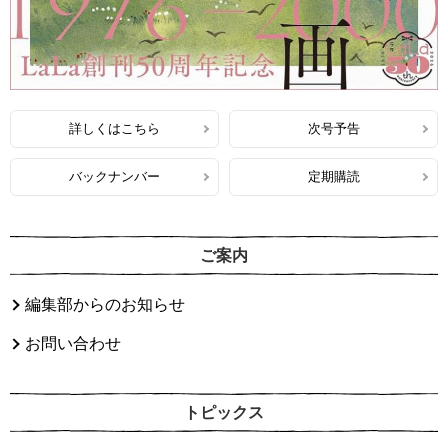
詳しくはこちら
次号予告
バックナンバー
定期購読
ご案内
編集部からのお知らせ
お問い合わせ
トピックス