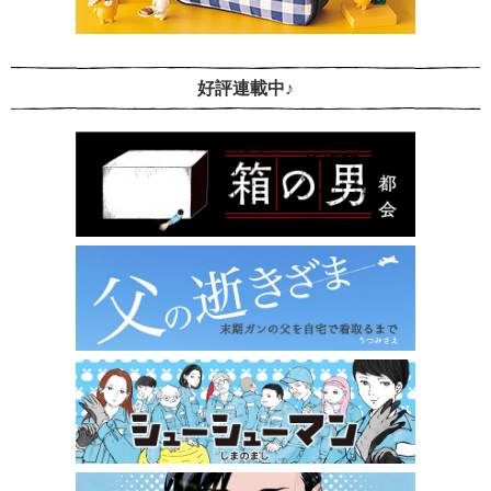
好評連載中♪