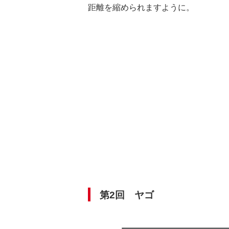
距離を縮められますように。
第2回 ヤゴ