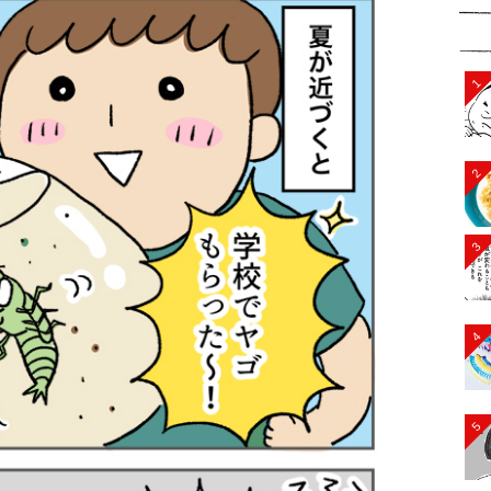
1
2
3
4
5