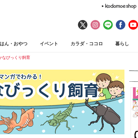
はん・おやつ
イベント
カラダ・ココロ
暮らし
かなびっくり飼育