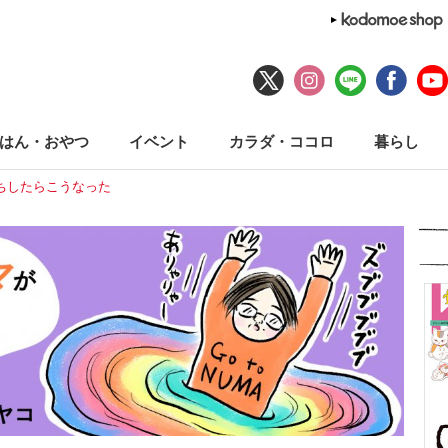
はん・おやつ
イベント
カラダ・ココロ
暮らし
ちしたらこうなった