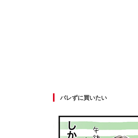
バレずに買いたい