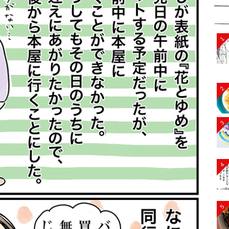
1
2
3
4
5