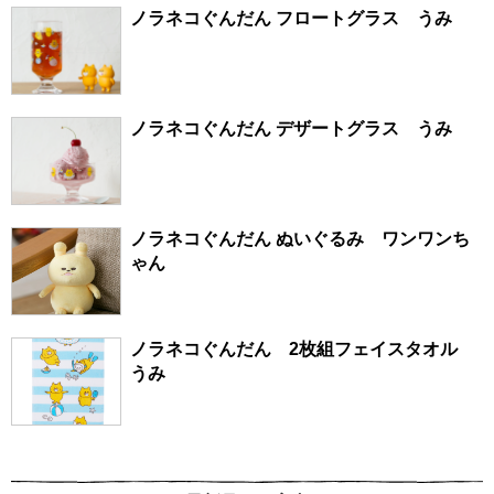
ノラネコぐんだん フロートグラス うみ
ノラネコぐんだん デザートグラス うみ
ノラネコぐんだん ぬいぐるみ ワンワンち
ゃん
ノラネコぐんだん 2枚組フェイスタオル
うみ