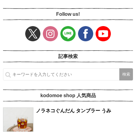
Follow us!
記事検索
kodomoe shop 人気商品
ノラネコぐんだん タンブラー うみ