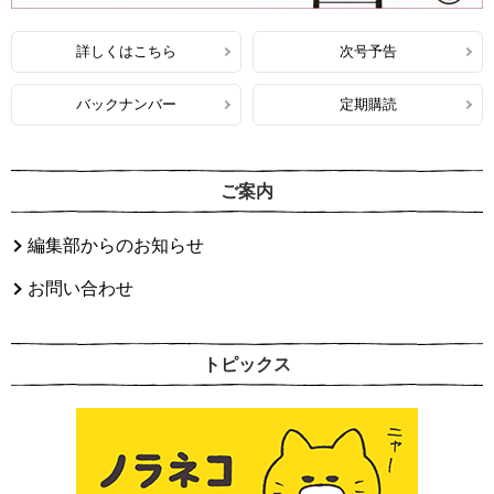
詳しくはこちら
次号予告
バックナンバー
定期購読
ご案内
編集部からのお知らせ
お問い合わせ
トピックス