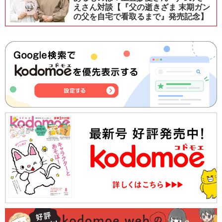
えさん対談【『父の逝きざま 末期ガン
の父を自宅で看取るまで』発売記念】