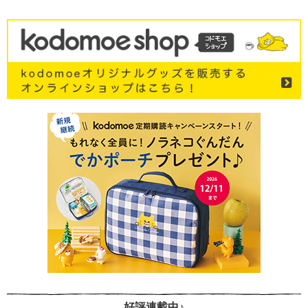
好評連載中♪