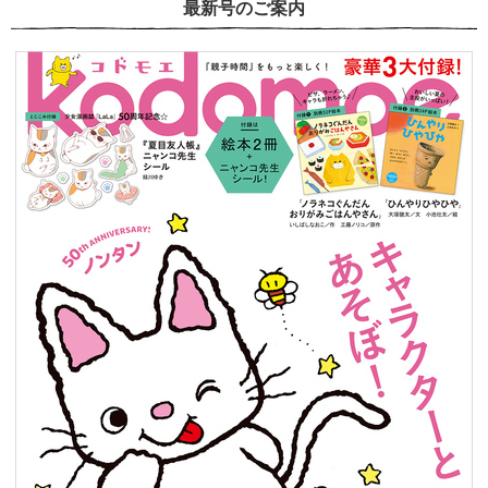
最新号のご案内