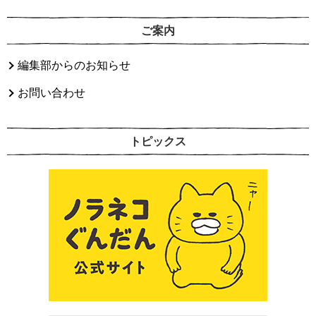
ご案内
編集部からのお知らせ
お問い合わせ
トピックス