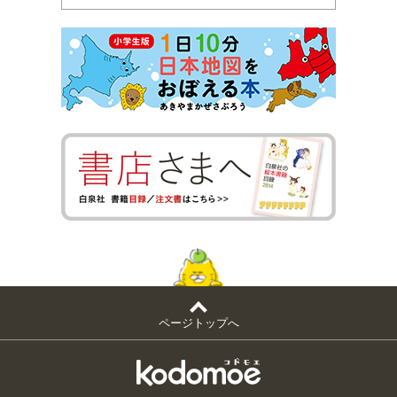
ページトップへ