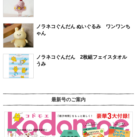
ノラネコぐんだん ぬいぐるみ ワンワンち
ゃん
ノラネコぐんだん 2枚組フェイスタオル
うみ
最新号のご案内