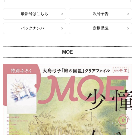
最新号はこちら
次号予告
バックナンバー
定期購読
MOE