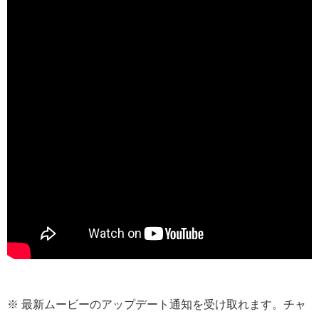
※ 最新ムービーのアップデート通知を受け取れます。チャ