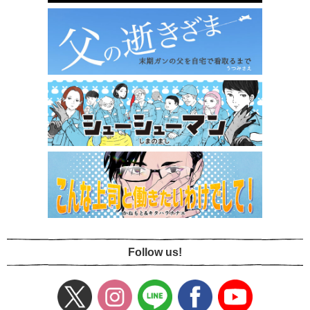
Follow us!