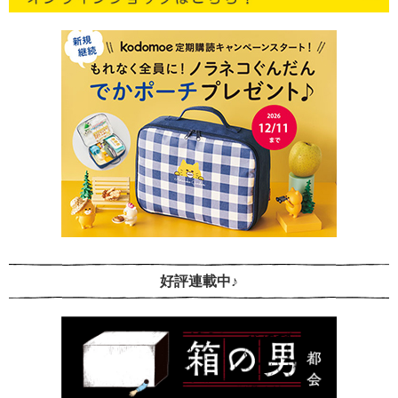
好評連載中♪