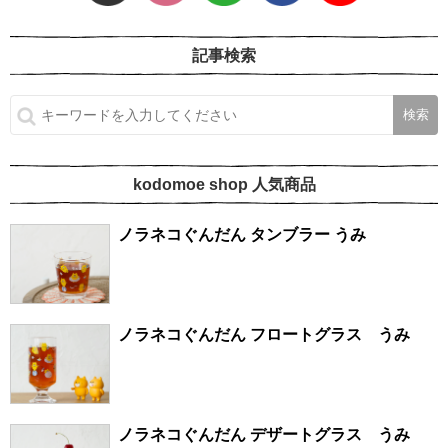
記事検索
kodomoe shop 人気商品
ノラネコぐんだん タンブラー うみ
ノラネコぐんだん フロートグラス うみ
ノラネコぐんだん デザートグラス うみ