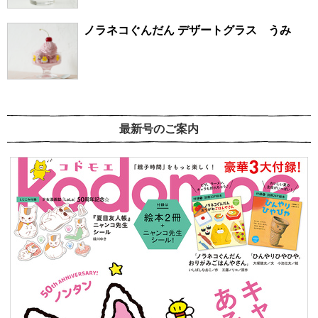
ノラネコぐんだん デザートグラス うみ
最新号のご案内