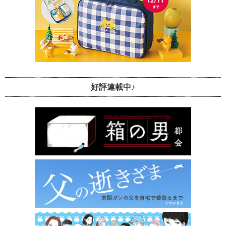
好評連載中♪