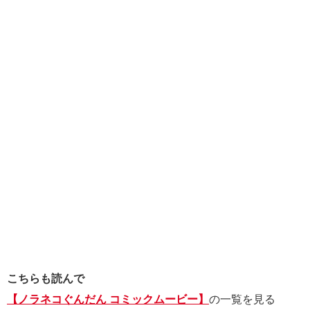
こちらも読んで
【ノラネコぐんだん コミックムービー】
の一覧を見る