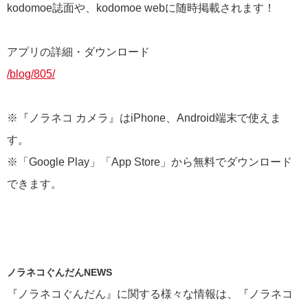
kodomoe誌面や、kodomoe webに随時掲載されます！
アプリの詳細・ダウンロード
/blog/805/
※『ノラネコ カメラ』はiPhone、Android端末で使えま
す。
※「Google Play」「App Store」から無料でダウンロード
できます。
ノラネコぐんだんNEWS
『ノラネコぐんだん』に関する様々な情報は、『ノラネコ