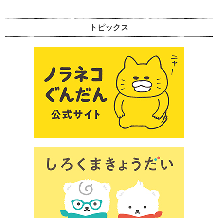
トピックス