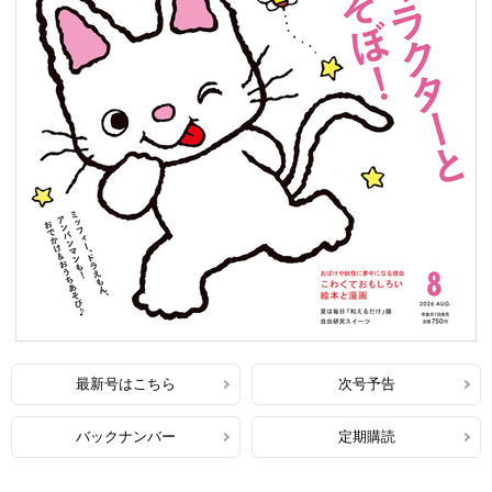
最新号はこちら
次号予告
バックナンバー
定期購読