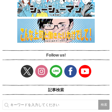
Follow us!
記事検索