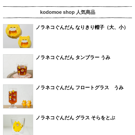
kodomoe shop 人気商品
ノラネコぐんだん なりきり帽子（大、小）
ノラネコぐんだん タンブラー うみ
ノラネコぐんだん フロートグラス うみ
ノラネコぐんだん グラス そらをとぶ