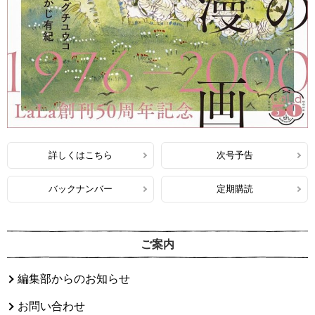
詳しくはこちら
次号予告
バックナンバー
定期購読
ご案内
編集部からのお知らせ
お問い合わせ