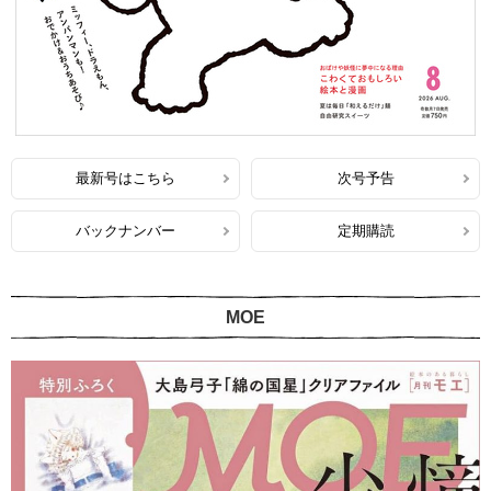
最新号はこちら
次号予告
バックナンバー
定期購読
MOE