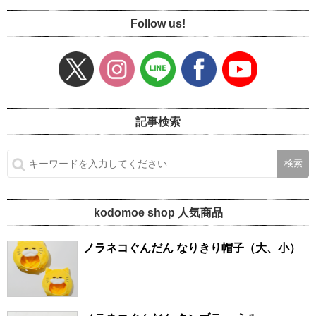
Follow us!
記事検索
kodomoe shop 人気商品
ノラネコぐんだん なりきり帽子（大、小）