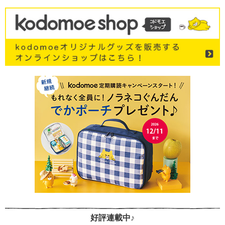
好評連載中♪