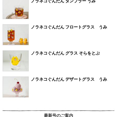
ノラネコぐんだん タンブラー うみ
ノラネコぐんだん フロートグラス うみ
ノラネコぐんだん グラス そらをとぶ
ノラネコぐんだん デザートグラス うみ
最新号のご案内