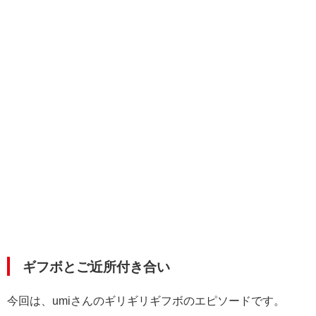
ギフボとご近所付き合い
今回は、umiさんのギリギリギフボのエピソードです。