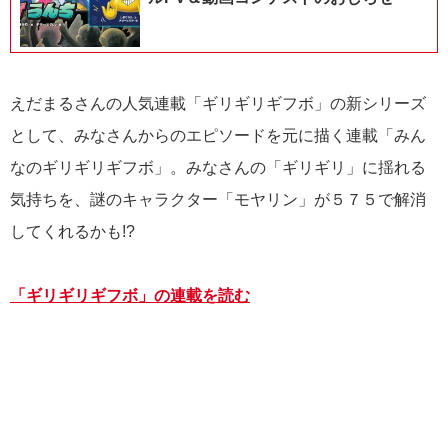
えだまるさんの人気連載「ギリギリギフボ」の新シリーズ
として、みなさんからのエピソードを元に描く連載「みん
なのギリギリギフボ」。みなさんの「ギリギリ」に揺れる
気持ちを、謎のキャラクター「モヤリン」が５７５で解消
してくれるかも!?
「ギリギリギフボ」の連載を読む