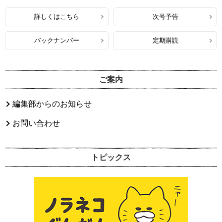
詳しくはこちら
次号予告
バックナンバー
定期購読
ご案内
編集部からのお知らせ
お問い合わせ
トピックス