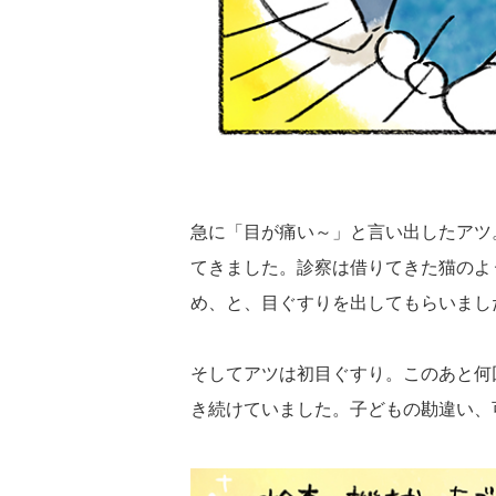
急に「目が痛い～」と言い出したアツ
てきました。診察は借りてきた猫のよ
め、と、目ぐすりを出してもらいまし
そしてアツは初目ぐすり。このあと何
き続けていました。子どもの勘違い、