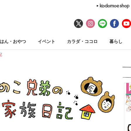
はん・おやつ
イベント
カラダ・ココロ
暮らし
記