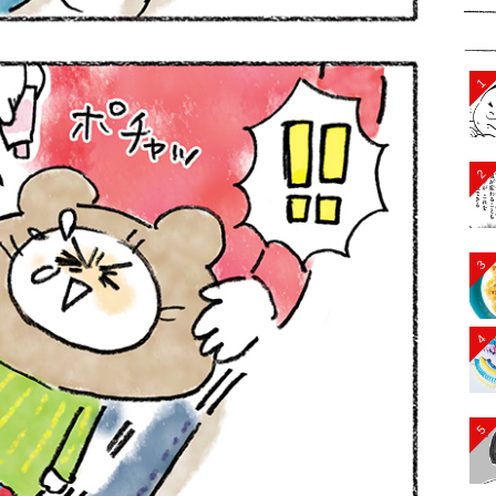
1
2
3
4
5