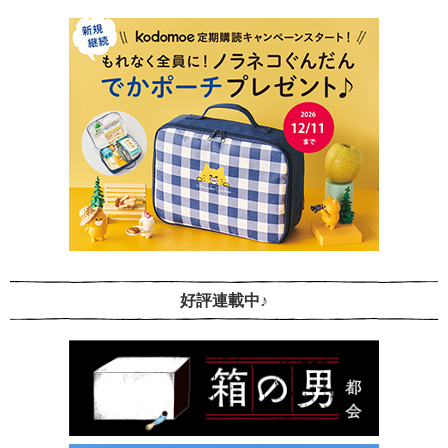
好評連載中♪