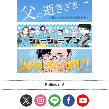
Follow us!