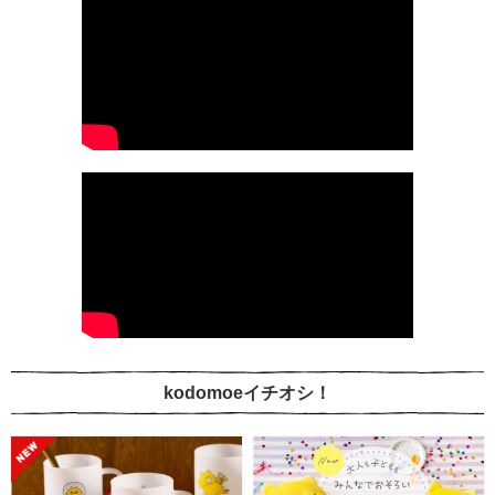
kodomoeイチオシ！