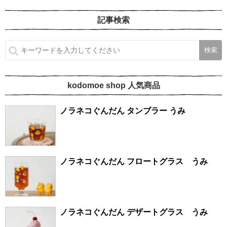
記事検索
kodomoe shop 人気商品
ノラネコぐんだん タンブラー うみ
ノラネコぐんだん フロートグラス うみ
ノラネコぐんだん デザートグラス うみ