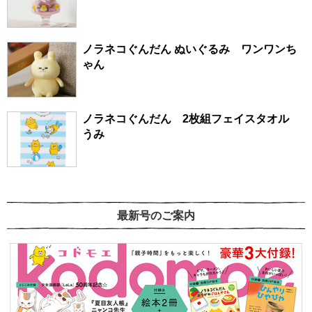
ノラネコぐんだん ぬいぐるみ ワンワンち
ゃん
ノラネコぐんだん 2枚組フェイスタオル
うみ
最新号のご案内