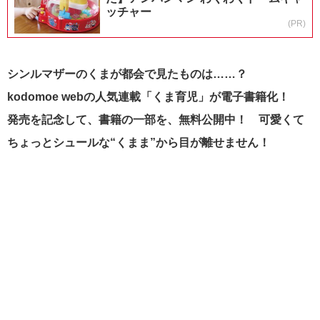
ッチャー
(PR)
シンルマザーのくまが都会で見たものは……？
kodomoe webの人気連載「くま育児」が電子書籍化！
発売を記念して、
書籍の一部を、無料公開中！ 可愛くて
ちょっとシュールな“くまま”から目が離せません！