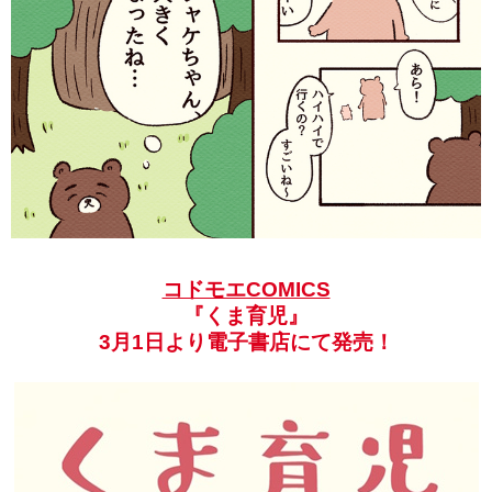
コドモエCOMICS
『くま育児』
3月1日より電子書店にて発売！