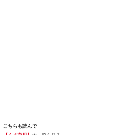
こちらも読んで