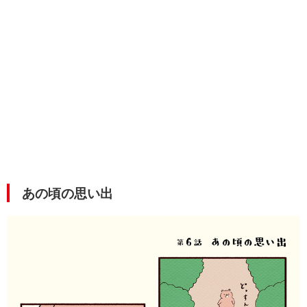
あの頃の思い出