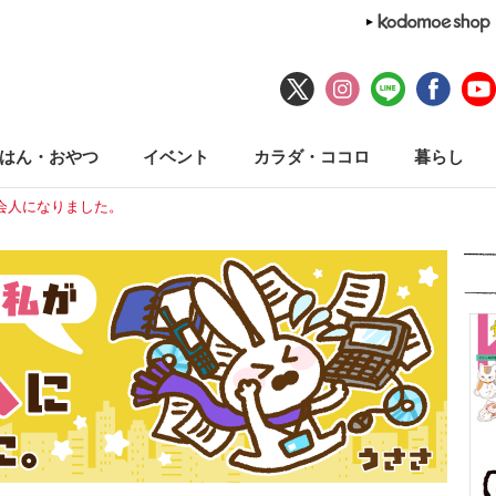
はん・おやつ
イベント
カラダ・ココロ
暮らし
会人になりました。