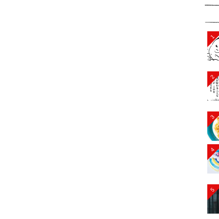
1
2
3
4
5