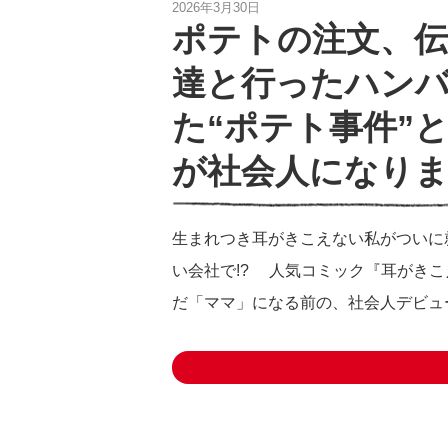
2026年3月30日
ポテトの注文、伝
達と行ったハン
た“ポテト事件”
が社会人になりま
生まれつき耳がきこえない私がついに
い会社で!? 人気コミック『耳がき
だ「ママ」になる前の、社会人デビュ